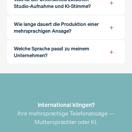
+
Studio-Aufnahme und KI-Stimme?
Wie lange dauert die Produktion einer
+
mehrsprachigen Ansage?
Welche Sprache passt zu meinem
+
Unternehmen?
International klingen?
Ihre mehrsprachige Telefonansage —
Muttersprachler oder KI.