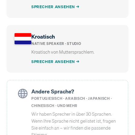
SPRECHER ANSEHEN →
Kroatisch
NATIVE SPEAKER · STUDIO
Kroatisch von Muttersprachlern.
SPRECHER ANSEHEN →
Andere Sprache?
PORTUGIESISCH · ARABISCH · JAPANISCH ·
CHINESISCH · UND MEHR
Wir haben Sprecher in über 30 Sprachen.
Wenn Ihre Sprache nicht gelistet ist, fragen
Sie einfach an – wir finden die passende
Stimme.