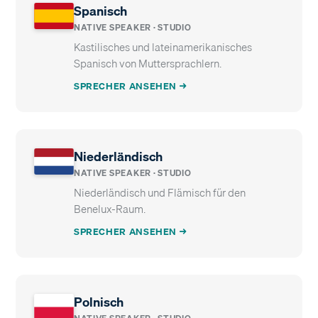
Spanisch
NATIVE SPEAKER · STUDIO
Kastilisches und lateinamerikanisches
Spanisch von Muttersprachlern.
SPRECHER ANSEHEN →
Niederländisch
NATIVE SPEAKER · STUDIO
Niederländisch und Flämisch für den
Benelux-Raum.
SPRECHER ANSEHEN →
Polnisch