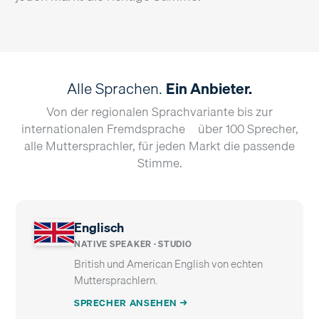
Alle Sprachen.
Ein Anbieter.
Von der regionalen Sprachvariante bis zur
internationalen Fremdsprache – über 100 Sprecher,
alle Muttersprachler, für jeden Markt die passende
Stimme.
Englisch
NATIVE SPEAKER · STUDIO
British und American English von echten
Muttersprachlern.
SPRECHER ANSEHEN →