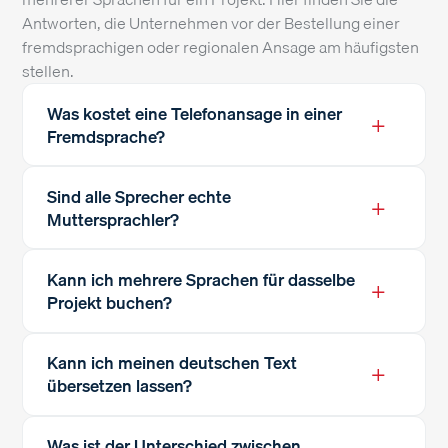
Antworten, die Unternehmen vor der Bestellung einer
fremdsprachigen oder regionalen Ansage am häufigsten
stellen.
Was kostet eine Telefonansage in einer
+
Fremdsprache?
Sind alle Sprecher echte
+
Muttersprachler?
Kann ich mehrere Sprachen für dasselbe
+
Projekt buchen?
Kann ich meinen deutschen Text
+
übersetzen lassen?
Was ist der Unterschied zwischen