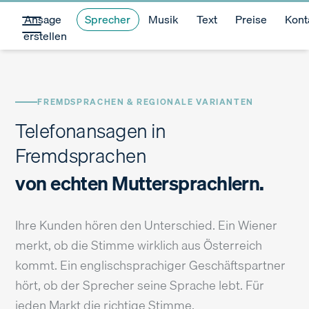
Ansage
Sprecher
Musik
Text
Preise
Kont
erstellen
FREMDSPRACHEN & REGIONALE VARIANTEN
Telefonansagen in
Fremdsprachen
von echten Muttersprachlern.
Ihre Kunden hören den Unterschied. Ein Wiener
merkt, ob die Stimme wirklich aus Österreich
kommt. Ein englischsprachiger Geschäftspartner
hört, ob der Sprecher seine Sprache lebt. Für
jeden Markt die richtige Stimme.