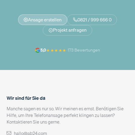
Ansage erstellen
0821 / 999 666 0
Projekt anfragen
★★★★★
5,0
·
173 Bewertungen
Wir sind für Sie da
Manche sagen es nur so. Wir meinen es ernst. Benötigen Sie
Hilfe, um Ihre Telefonansage perfekt klingen zu lassen?
Kontaktieren Sie uns gerne.
hallo@ab24.com