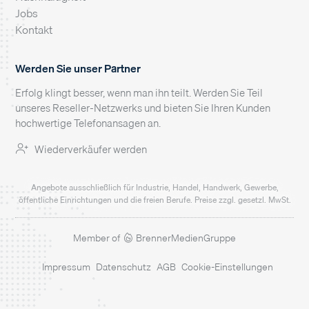
Jobs
Kontakt
Werden Sie unser Partner
Erfolg klingt besser, wenn man ihn teilt. Werden Sie Teil
unseres Reseller-Netzwerks und bieten Sie Ihren Kunden
hochwertige Telefonansagen an.
Wiederverkäufer werden
Angebote ausschließlich für Industrie, Handel, Handwerk, Gewerbe,
öffentliche Einrichtungen und die freien Berufe. Preise zzgl. gesetzl. MwSt.
Member of
BrennerMedienGruppe
Impressum
Datenschutz
AGB
Cookie-Einstellungen