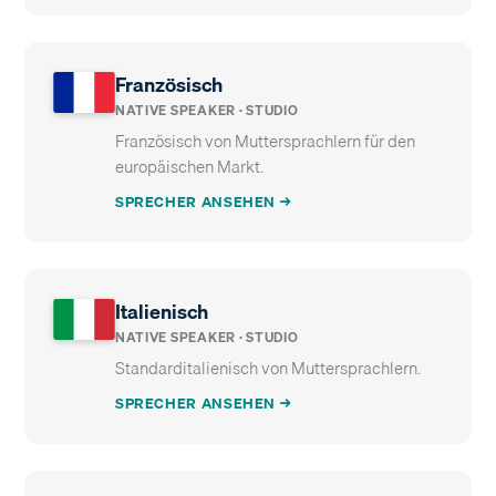
Französisch
NATIVE SPEAKER · STUDIO
Französisch von Muttersprachlern für den
europäischen Markt.
SPRECHER ANSEHEN →
Italienisch
NATIVE SPEAKER · STUDIO
Standarditalienisch von Muttersprachlern.
SPRECHER ANSEHEN →