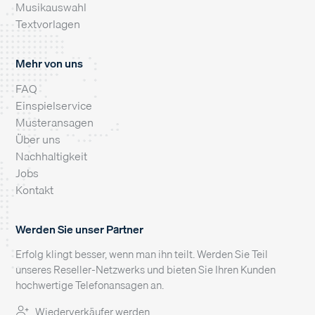
Musikauswahl
Textvorlagen
Mehr von uns
FAQ
Einspielservice
Musteransagen
Über uns
Nachhaltigkeit
Jobs
Kontakt
Werden Sie unser Partner
Erfolg klingt besser, wenn man ihn teilt. Werden Sie Teil
unseres Reseller-Netzwerks und bieten Sie Ihren Kunden
hochwertige Telefonansagen an.
Wiederverkäufer werden