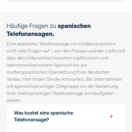
Häufige Fragen zu
spanischen
Telefonansagen.
Eine spanische Telefonansage von Muttersprachlern
wirft viele Fragen auf – von den Preisen und der Lieferzeit
über den Unterschied zwischen kastilischem und
lateinamerikanischem Spanisch bis zur
muttersprachlichen Übersetzung Ihres deutschen
Textes. Hier finden Sie die Antworten, die Unternehmen
mit spanischsprachiger Zielgruppe vor der Bestellung
ihrer mehrsprachigen Telefonansage am häufigsten
stellen.
Was kostet eine spanische
+
Telefonansage?