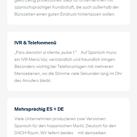
spanischsprachiger Kundschaft, die auch außerhalb der
Bürozeiten einen guten Eindruck hinterlassen wollen.
IVR & Telefonmenü
„Para atención al cliente, pulse 1." – Auf Spanisch muss
ein IVR-Menü klar, verständlich und freundlich klingen.
Besonders wichtig bei Telefonanlagen mit mehreren
Menüebenen, wo die Stimme viele Sekunden lang im Ohr
des Anrufers bleibt.
Mehrsprachig ES + DE
Viele Unternehmen produzieren zwei Versionen:
Spanisch für den hispanischen Markt, Deutsch für den
DACH-Raum. Wir liefern beides – mit demselben