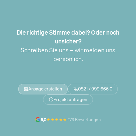
Die richtige Stimme dabei? Oder noch
unsicher?
Schreiben Sie uns – wir melden uns
persönlich.
Ansage erstellen
0821 / 999 666 0
Projekt anfragen
★★★★★
5,0
·
173 Bewertungen