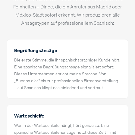
Feinheiten – Dinge, die ein Anrufer aus Madrid oder
México-Stadt sofort erkennt. Wir produzieren alle
Ansagetypen auf professionellem Spanisch:
Begrüßungsansage
Die erste Stimme, die Ihr spanischsprachiger Kunde hört.
Eine spanische Begrüßungsansage signalisiert sofort:
Dieses Unternehmen spricht meine Sprache. Von
„Buenos días" bis zur professionellen Firmenvorstellung
– auf Spanisch klingt das einladend und vertraut.
Warteschleife
Wer in der Warteschleife hängt, hört genau zu. Eine
spanische Warteschleifenansage nutzt diese Zeit – mit