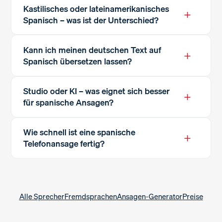
Kastilisches oder lateinamerikanisches
+
Spanisch – was ist der Unterschied?
Kann ich meinen deutschen Text auf
+
Spanisch übersetzen lassen?
Studio oder KI – was eignet sich besser
+
für spanische Ansagen?
Wie schnell ist eine spanische
+
Telefonansage fertig?
Alle Sprecher
Fremdsprachen
Ansagen-Generator
Preise