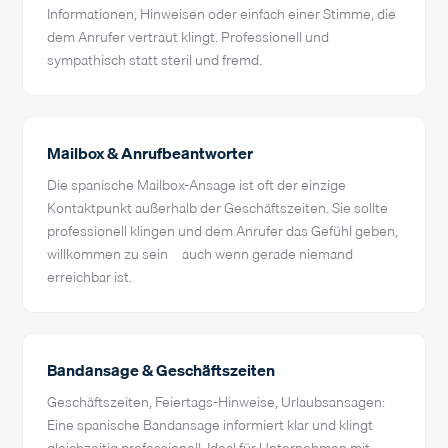
Informationen, Hinweisen oder einfach einer Stimme, die
dem Anrufer vertraut klingt. Professionell und
sympathisch statt steril und fremd.
Mailbox & Anrufbeantworter
Die spanische Mailbox-Ansage ist oft der einzige
Kontaktpunkt außerhalb der Geschäftszeiten. Sie sollte
professionell klingen und dem Anrufer das Gefühl geben,
willkommen zu sein – auch wenn gerade niemand
erreichbar ist.
Bandansage & Geschäftszeiten
Geschäftszeiten, Feiertags-Hinweise, Urlaubsansagen:
Eine spanische Bandansage informiert klar und klingt
gleichzeitig professionell. Ideal für Unternehmen mit