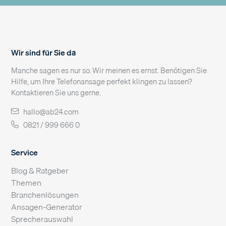
Wir sind für Sie da
Manche sagen es nur so. Wir meinen es ernst. Benötigen Sie
Hilfe, um Ihre Telefonansage perfekt klingen zu lassen?
Kontaktieren Sie uns gerne.
hallo@ab24.com
0821 / 999 666 0
Service
Blog & Ratgeber
Themen
Branchenlösungen
Ansagen-Generator
Sprecherauswahl