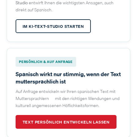
Studio
entwirft Ihnen die wichtigsten Ansagen, auch
direkt auf Spanisch.
IM KI-TEXT-STUDIO STARTEN
PERSÖNLICH & AUF ANFRAGE
Spanisch wirkt nur stimmig, wenn der Text
muttersprachlich ist
Auf Anfrage entwickeln wir Ihren spanischen Text mit
Muttersprachlern — mit den richtigen Wendungen und
kulturell angemessenen Höflichkeitsformen.
TEXT PERSÖNLICH ENTWICKELN LASSEN