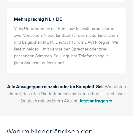
Mehrsprachig NL + DE
Viele Unternehmen mit Benelux-Geschäft produzieren
zwei Versionen: Niederländisch für den niederländischen
und belgischen Markt, Deutsch für die DACH-Region. Wir
liefern beides – mit demselben Sprecher oder zwei
passenden Stimmen. So klingt Ihre Telefonanlage in
jeder Sprache professionell.
Alle Ansagetypen einzeln oder im Komplett-Set.
Wir achten
darauf, dass das Niederländisch natürlich klingt — nicht wie
Deutsch mit anderem Akzent.
Jetzt anfragen →
Warum Niederländisch den