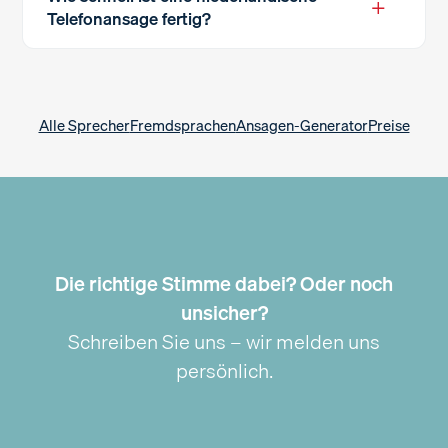
+
Telefonansage fertig?
Alle Sprecher
Fremdsprachen
Ansagen-Generator
Preise
Die richtige Stimme dabei? Oder noch
unsicher?
Schreiben Sie uns – wir melden uns
persönlich.