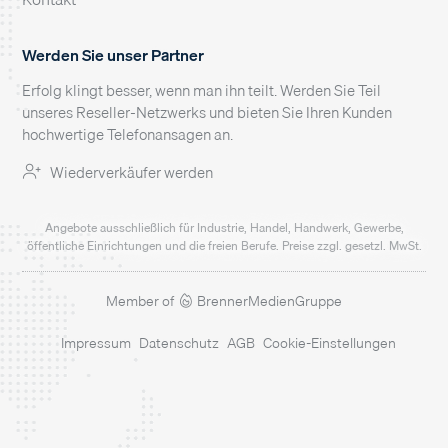
Werden Sie unser Partner
Erfolg klingt besser, wenn man ihn teilt. Werden Sie Teil
unseres Reseller-Netzwerks und bieten Sie Ihren Kunden
hochwertige Telefonansagen an.
Wiederverkäufer werden
Angebote ausschließlich für Industrie, Handel, Handwerk, Gewerbe,
öffentliche Einrichtungen und die freien Berufe. Preise zzgl. gesetzl. MwSt.
Member of
BrennerMedienGruppe
Impressum
Datenschutz
AGB
Cookie-Einstellungen