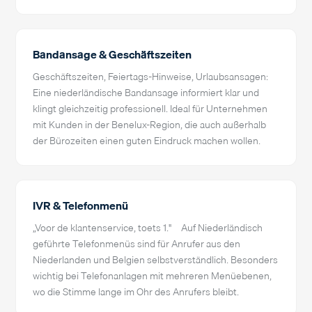
Bandansage & Geschäftszeiten
Geschäftszeiten, Feiertags-Hinweise, Urlaubsansagen:
Eine niederländische Bandansage informiert klar und
klingt gleichzeitig professionell. Ideal für Unternehmen
mit Kunden in der Benelux-Region, die auch außerhalb
der Bürozeiten einen guten Eindruck machen wollen.
IVR & Telefonmenü
„Voor de klantenservice, toets 1." – Auf Niederländisch
geführte Telefonmenüs sind für Anrufer aus den
Niederlanden und Belgien selbstverständlich. Besonders
wichtig bei Telefonanlagen mit mehreren Menüebenen,
wo die Stimme lange im Ohr des Anrufers bleibt.