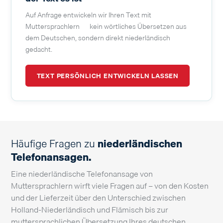
Auf Anfrage entwickeln wir Ihren Text mit
Muttersprachlern — kein wörtliches Übersetzen aus
dem Deutschen, sondern direkt niederländisch
gedacht.
TEXT PERSÖNLICH ENTWICKELN LASSEN
Häufige Fragen zu
niederländischen
Telefonansagen.
Eine niederländische Telefonansage von
Muttersprachlern wirft viele Fragen auf – von den Kosten
und der Lieferzeit über den Unterschied zwischen
Holland-Niederländisch und Flämisch bis zur
muttersprachlichen Übersetzung Ihres deutschen