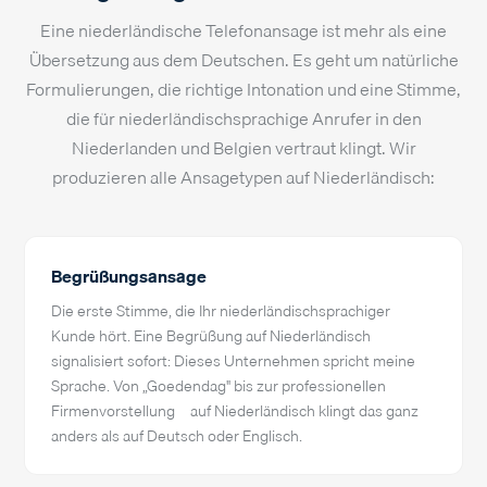
Eine niederländische Telefonansage ist mehr als eine
Übersetzung aus dem Deutschen. Es geht um natürliche
Formulierungen, die richtige Intonation und eine Stimme,
die für niederländischsprachige Anrufer in den
Niederlanden und Belgien vertraut klingt. Wir
produzieren alle Ansagetypen auf Niederländisch:
Begrüßungsansage
Die erste Stimme, die Ihr niederländischsprachiger
Kunde hört. Eine Begrüßung auf Niederländisch
signalisiert sofort: Dieses Unternehmen spricht meine
Sprache. Von „Goedendag" bis zur professionellen
Firmenvorstellung – auf Niederländisch klingt das ganz
anders als auf Deutsch oder Englisch.