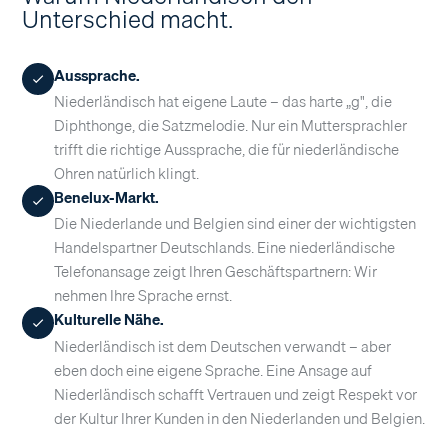
Unterschied macht.
Aussprache.
Niederländisch hat eigene Laute – das harte „g", die
Diphthonge, die Satzmelodie. Nur ein Muttersprachler
trifft die richtige Aussprache, die für niederländische
Ohren natürlich klingt.
Benelux-Markt.
Die Niederlande und Belgien sind einer der wichtigsten
Handelspartner Deutschlands. Eine niederländische
Telefonansage zeigt Ihren Geschäftspartnern: Wir
nehmen Ihre Sprache ernst.
Kulturelle Nähe.
Niederländisch ist dem Deutschen verwandt – aber
eben doch eine eigene Sprache. Eine Ansage auf
Niederländisch schafft Vertrauen und zeigt Respekt vor
der Kultur Ihrer Kunden in den Niederlanden und Belgien.