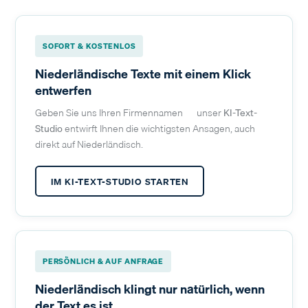
SOFORT & KOSTENLOS
Niederländische Texte mit einem Klick
entwerfen
Geben Sie uns Ihren Firmennamen — unser
KI-Text-
Studio
entwirft Ihnen die wichtigsten Ansagen, auch
direkt auf Niederländisch.
IM KI-TEXT-STUDIO STARTEN
PERSÖNLICH & AUF ANFRAGE
Niederländisch klingt nur natürlich, wenn
der Text es ist