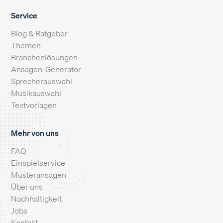
Service
Blog & Ratgeber
Themen
Branchenlösungen
Ansagen-Generator
Sprecherauswahl
Musikauswahl
Textvorlagen
Mehr von uns
FAQ
Einspielservice
Musteransagen
Über uns
Nachhaltigkeit
Jobs
Kontakt