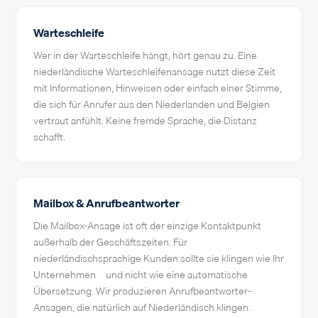
Warteschleife
Wer in der Warteschleife hängt, hört genau zu. Eine
niederländische Warteschleifenansage nutzt diese Zeit –
mit Informationen, Hinweisen oder einfach einer Stimme,
die sich für Anrufer aus den Niederlanden und Belgien
vertraut anfühlt. Keine fremde Sprache, die Distanz
schafft.
Mailbox & Anrufbeantworter
Die Mailbox-Ansage ist oft der einzige Kontaktpunkt
außerhalb der Geschäftszeiten. Für
niederländischsprachige Kunden sollte sie klingen wie Ihr
Unternehmen – und nicht wie eine automatische
Übersetzung. Wir produzieren Anrufbeantworter-
Ansagen, die natürlich auf Niederländisch klingen.