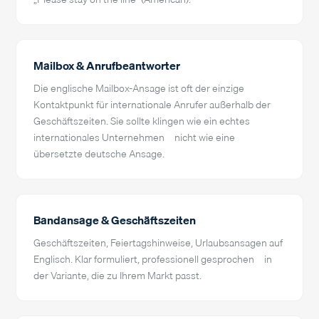
Mailbox & Anrufbeantworter
Die englische Mailbox-Ansage ist oft der einzige
Kontaktpunkt für internationale Anrufer außerhalb der
Geschäftszeiten. Sie sollte klingen wie ein echtes
internationales Unternehmen – nicht wie eine
übersetzte deutsche Ansage.
Bandansage & Geschäftszeiten
Geschäftszeiten, Feiertagshinweise, Urlaubsansagen auf
Englisch. Klar formuliert, professionell gesprochen – in
der Variante, die zu Ihrem Markt passt.