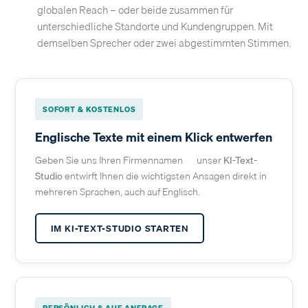
globalen Reach – oder beide zusammen für
unterschiedliche Standorte und Kundengruppen. Mit
demselben Sprecher oder zwei abgestimmten Stimmen.
SOFORT & KOSTENLOS
Englische Texte mit einem Klick entwerfen
Geben Sie uns Ihren Firmennamen — unser
KI-Text-
Studio
entwirft Ihnen die wichtigsten Ansagen direkt in
mehreren Sprachen, auch auf Englisch.
IM KI-TEXT-STUDIO STARTEN