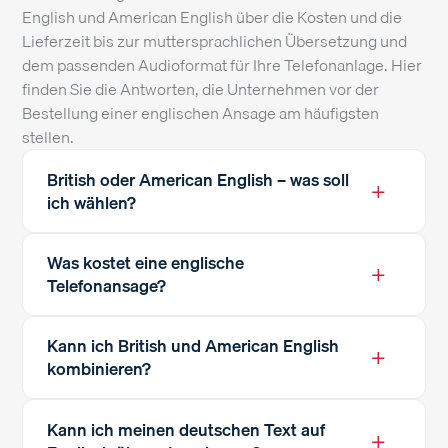
English und American English über die Kosten und die
Lieferzeit bis zur muttersprachlichen Übersetzung und
dem passenden Audioformat für Ihre Telefonanlage. Hier
finden Sie die Antworten, die Unternehmen vor der
Bestellung einer englischen Ansage am häufigsten
stellen.
British oder American English – was soll
+
ich wählen?
Was kostet eine englische
+
Telefonansage?
Kann ich British und American English
+
kombinieren?
Kann ich meinen deutschen Text auf
+