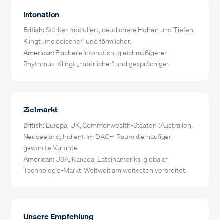
Intonation
British:
Stärker moduliert, deutlichere Höhen und Tiefen.
Klingt „melodischer" und förmlicher.
American:
Flachere Intonation, gleichmäßigerer
Rhythmus. Klingt „natürlicher" und gesprächiger.
Zielmarkt
British:
Europa, UK, Commonwealth-Staaten (Australien,
Neuseeland, Indien). Im DACH-Raum die häufiger
gewählte Variante.
American:
USA, Kanada, Lateinamerika, globaler
Technologie-Markt. Weltweit am weitesten verbreitet.
Unsere Empfehlung