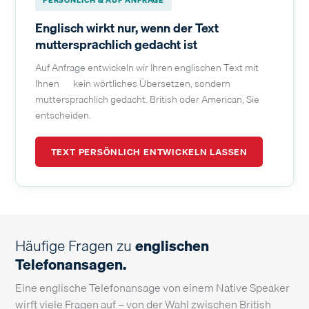
PERSÖNLICH & AUF ANFRAGE
Englisch wirkt nur, wenn der Text
muttersprachlich gedacht ist
Auf Anfrage entwickeln wir Ihren englischen Text mit
Ihnen — kein wörtliches Übersetzen, sondern
muttersprachlich gedacht. British oder American, Sie
entscheiden.
TEXT PERSÖNLICH ENTWICKELN LASSEN
Häufige Fragen zu
englischen
Telefonansagen.
Eine englische Telefonansage von einem Native Speaker
wirft viele Fragen auf – von der Wahl zwischen British