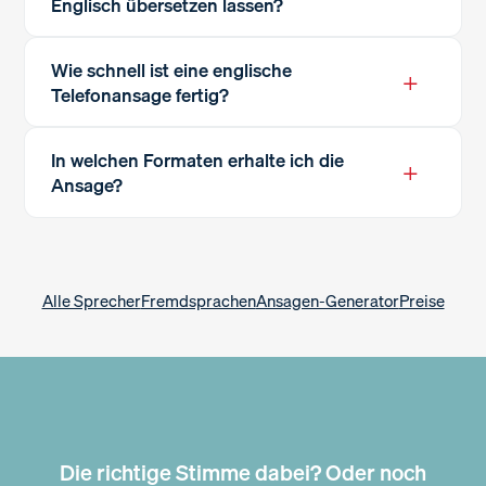
Englisch übersetzen lassen?
Wie schnell ist eine englische
+
Telefonansage fertig?
In welchen Formaten erhalte ich die
+
Ansage?
Alle Sprecher
Fremdsprachen
Ansagen-Generator
Preise
Die richtige Stimme dabei? Oder noch