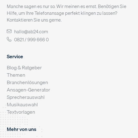
Manche sagen es nur so. Wir meinen es ernst. Benötigen Sie
Hilfe, um Ihre Telefonansage perfekt klingen zu lassen?
Kontaktieren Sie uns gerne.
hallo@ab24.com
0821 / 999 666 0
Service
Blog & Ratgeber
Themen
Branchenlösungen
Ansagen-Generator
Sprecherauswahl
Musikauswahl
Textvorlagen
Mehr von uns