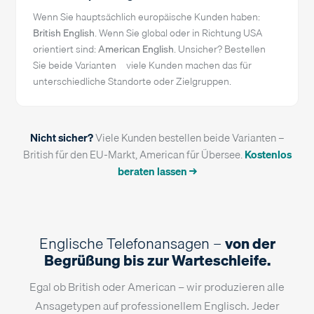
Wenn Sie hauptsächlich europäische Kunden haben:
British English
. Wenn Sie global oder in Richtung USA
orientiert sind:
American English
. Unsicher? Bestellen
Sie beide Varianten – viele Kunden machen das für
unterschiedliche Standorte oder Zielgruppen.
Nicht sicher?
Viele Kunden bestellen beide Varianten –
British für den EU-Markt, American für Übersee.
Kostenlos
beraten lassen →
Englische Telefonansagen –
von der
Begrüßung bis zur Warteschleife.
Egal ob British oder American – wir produzieren alle
Ansagetypen auf professionellem Englisch. Jeder