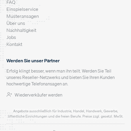
FAQ
Einspielservice
Musteransagen
Über uns
Nachhaltigkeit
Jobs
Kontakt
Werden Sie unser Partner
Erfolg klingt besser, wenn man ihn teilt. Werden Sie Teil
unseres Reseller-Netzwerks und bieten Sie Ihren Kunden
hochwertige Telefonansagen an.
Wiederverkäufer werden
Angebote ausschließlich für Industrie, Handel, Handwerk, Gewerbe,
öffentliche Einrichtungen und die freien Berufe. Preise zzgl. gesetzl. MwSt.