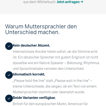
aus dem Wörterbuch.
Jetzt anfragen →
Warum Muttersprachler den
Unterschied machen.
Kein deutscher Akzent.
Internationale Anrufer hören sofort, ob die Stimme echt
ist. Ein deutscher Sprecher mit gutem Englisch ist nicht
dasselbe wie ein Native Speaker – Betonung, Rhythmus
und Sprachmelodie verraten den Unterschied.
Idiomatisch korrekt.
„Please hold the line" statt „Please wait in the line" –
kleine Unterschiede, die zeigen, ob ein Text von einem
Muttersprachler stammt oder übersetzt wurde.
Beide Varianten verfügbar.
British für den europäischen Markt, American für