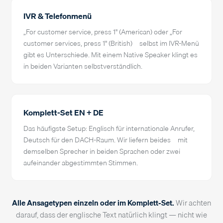
IVR & Telefonmenü
„For customer service, press 1" (American) oder „For
customer services, press 1" (British) – selbst im IVR-Menü
gibt es Unterschiede. Mit einem Native Speaker klingt es
in beiden Varianten selbstverständlich.
Komplett-Set EN + DE
Das häufigste Setup: Englisch für internationale Anrufer,
Deutsch für den DACH-Raum. Wir liefern beides – mit
demselben Sprecher in beiden Sprachen oder zwei
aufeinander abgestimmten Stimmen.
Alle Ansagetypen einzeln oder im Komplett-Set.
Wir achten
darauf, dass der englische Text natürlich klingt — nicht wie