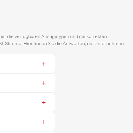
 über die verfügbaren Ansagetypen und die korrekten
 KI-Stimme. Hier finden Sie die Antworten, die Unternehmen
+
+
+
+