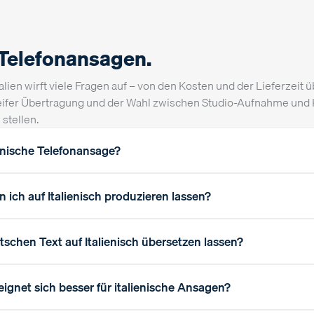
 Telefonansagen.
alien wirft viele Fragen auf – von den Kosten und der Lieferzeit
steifer Übertragung und der Wahl zwischen Studio-Aufnahme und
stellen.
ienische Telefonansage?
ich auf Italienisch produzieren lassen?
schen Text auf Italienisch übersetzen lassen?
eignet sich besser für italienische Ansagen?