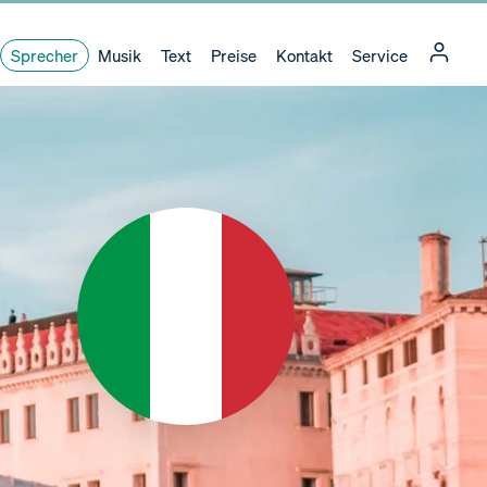
Sprecher
Musik
Text
Preise
Kontakt
Service