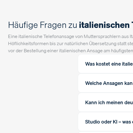
Häufige Fragen zu
italienischen
Eine italienische Telefonansage von Muttersprachlern aus It
Höflichkeitsformen bis zur natürlichen Übersetzung statt 
vor der Bestellung einer italienischen Ansage am häufigsten 
Was kostet eine ital
Welche Ansagen kann 
Kann ich meinen deut
Studio oder KI – was 