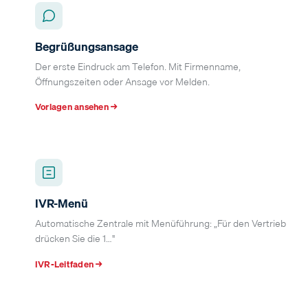
Begrüßungsansage
Der erste Eindruck am Telefon. Mit Firmenname,
Öffnungszeiten oder Ansage vor Melden.
Vorlagen ansehen →
IVR-Menü
Automatische Zentrale mit Menüführung: „Für den Vertrieb
drücken Sie die 1…"
IVR-Leitfaden →