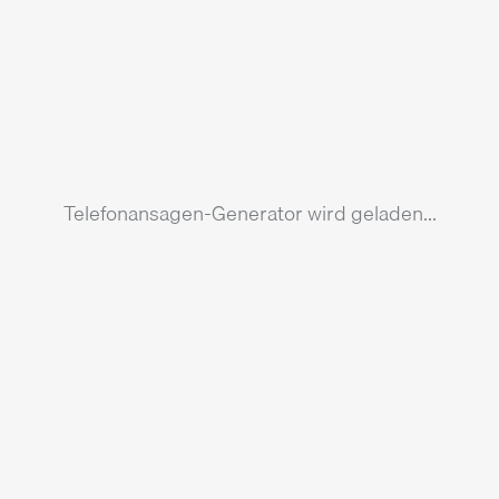
Telefonansagen-Generator wird geladen...