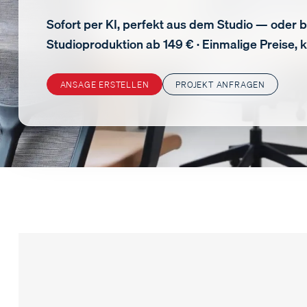
Sofort per KI, perfekt aus dem Studio — oder b
Studioproduktion ab 149 € · Einmalige Preise, 
ANSAGE ERSTELLEN
PROJEKT ANFRAGEN