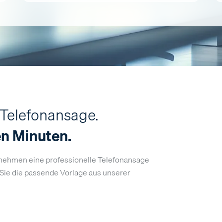
 Telefonansage.
en Minuten.
ernehmen eine professionelle Telefonansage
Sie die passende Vorlage aus unserer