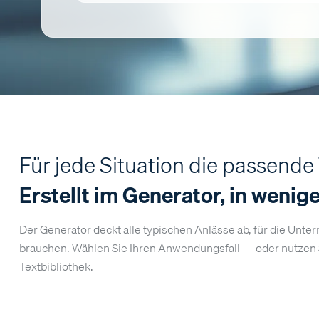
Für jede Situation die passende
Erstellt im Generator, in wenig
Der Generator deckt alle typischen Anlässe ab, für die Unt
brauchen. Wählen Sie Ihren Anwendungsfall — oder nutzen 
Textbibliothek.