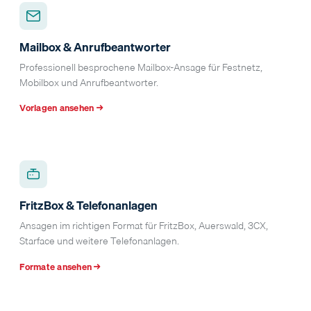
Mailbox & Anrufbeantworter
Professionell besprochene Mailbox-Ansage für Festnetz,
Mobilbox und Anrufbeantworter.
Vorlagen ansehen →
FritzBox & Telefonanlagen
Ansagen im richtigen Format für FritzBox, Auerswald, 3CX,
Starface und weitere Telefonanlagen.
Formate ansehen →