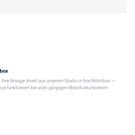
lbox
 Ihre Ansage direkt aus unserem Studio in Ihre Mobilbox —
vice funktioniert bei allen gängigen Mobilfunkanbietern.