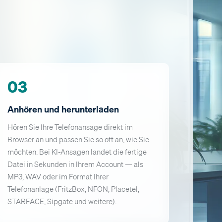
03
Anhören und herunterladen
Hören Sie Ihre Telefonansage direkt im
Browser an und passen Sie so oft an, wie Sie
möchten. Bei KI-Ansagen landet die fertige
Datei in Sekunden in Ihrem Account — als
MP3, WAV oder im Format Ihrer
Telefonanlage (FritzBox, NFON, Placetel,
STARFACE, Sipgate und weitere).