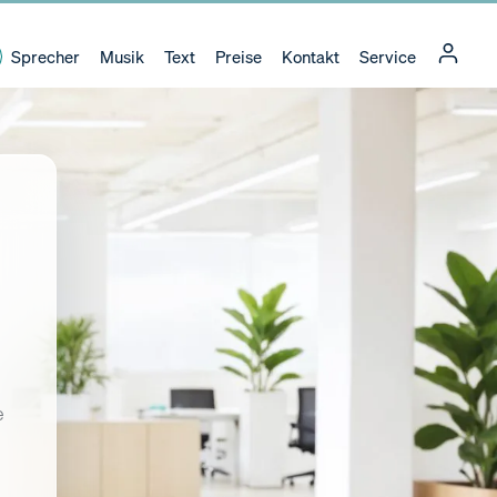
Sprecher
Musik
Text
Preise
Kontakt
Service
e