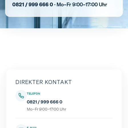
0821 / 999 666 0
· Mo–Fr 9:00–17:00 Uhr
DIREKTER KONTAKT
TELEFON
0821 / 999 666 0
Mo–Fr 9:00–17:00 Uhr
E-MAIL