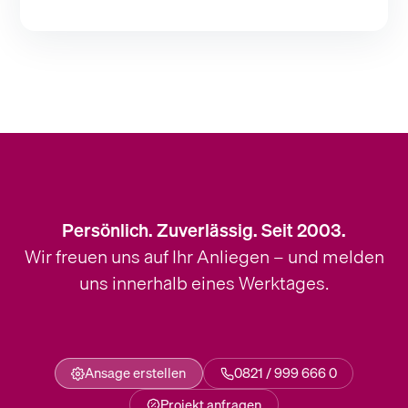
Persönlich. Zuverlässig. Seit 2003.
Wir freuen uns auf Ihr Anliegen – und melden
uns innerhalb eines Werktages.
Ansage erstellen
0821 / 999 666 0
Projekt anfragen