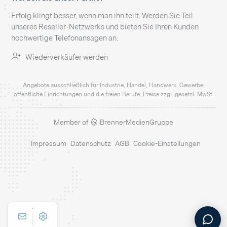
Erfolg klingt besser, wenn man ihn teilt. Werden Sie Teil
unseres Reseller-Netzwerks und bieten Sie Ihren Kunden
hochwertige Telefonansagen an.
Wiederverkäufer werden
Angebote ausschließlich für Industrie, Handel, Handwerk, Gewerbe,
öffentliche Einrichtungen und die freien Berufe. Preise zzgl. gesetzl. MwSt.
Member of
BrennerMedienGruppe
Impressum
Datenschutz
AGB
Cookie-Einstellungen