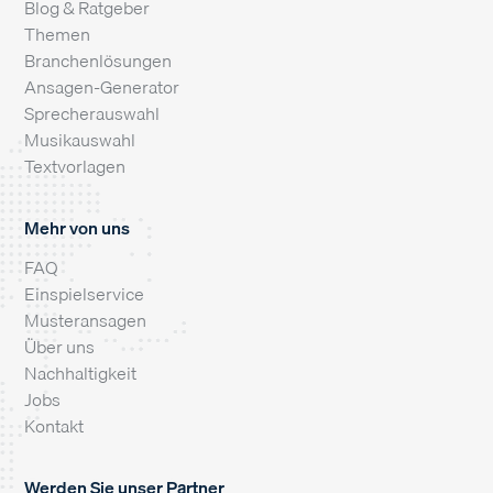
Blog & Ratgeber
Themen
Branchenlösungen
Ansagen-Generator
Sprecherauswahl
Musikauswahl
Textvorlagen
Mehr von uns
FAQ
Einspielservice
Musteransagen
Über uns
Nachhaltigkeit
Jobs
Kontakt
Werden Sie unser Partner