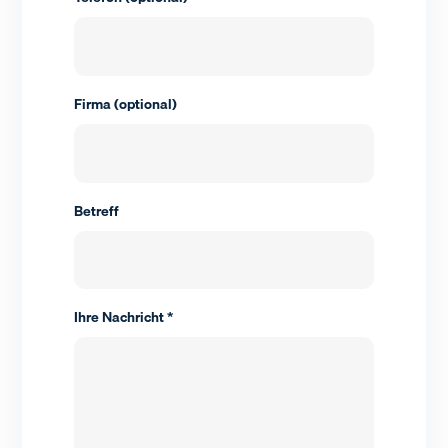
Firma (optional)
Betreff
Ihre Nachricht *