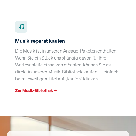
Musik separat kaufen
Die Musik ist in unseren Ansage-Paketen enthalten.
Wenn Sie ein Stück unabhängig davon für Ihre
Warteschleife einsetzen möchten, können Sie es
direkt in unserer Musik-Bibliothek kaufen — einfach
beim jeweiligen Titel auf „Kaufen" klicken.
Zur Musik-Bibliothek →