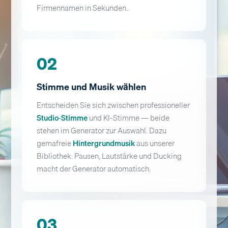
Firmennamen in Sekunden.
02
Stimme und Musik wählen
Entscheiden Sie sich zwischen professioneller
Studio-Stimme
und KI-Stimme — beide
stehen im Generator zur Auswahl. Dazu
gemafreie
Hintergrundmusik
aus unserer
Bibliothek. Pausen, Lautstärke und Ducking
macht der Generator automatisch.
03