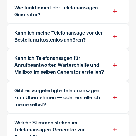
Wie funktioniert der Telefonansagen-
+
Generator?
Kann ich meine Telefonansage vor der
+
Bestellung kostenlos anhören?
Kann ich Telefonansagen für
+
Anrufbeantworter, Warteschleife und
Mailbox im selben Generator erstellen?
Gibt es vorgefertigte Telefonansagen
+
zum Übernehmen — oder erstelle ich
meine selbst?
Welche Stimmen stehen im
+
Telefonansagen-Generator zur