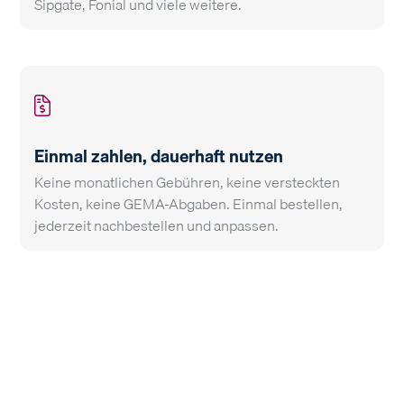
Sipgate, Fonial und viele weitere.
Einmal zahlen, dauerhaft nutzen
Keine monatlichen Gebühren, keine versteckten
Kosten, keine GEMA-Abgaben. Einmal bestellen,
jederzeit nachbestellen und anpassen.