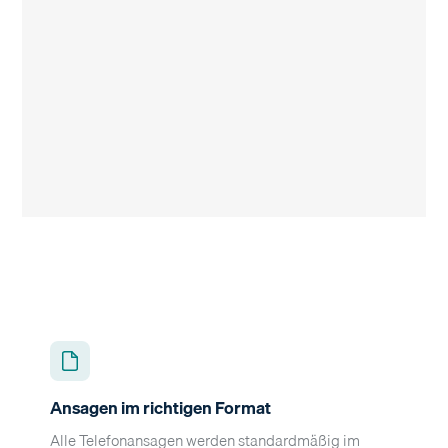
Ansagen im richtigen Format
Alle Telefonansagen werden standardmäßig im