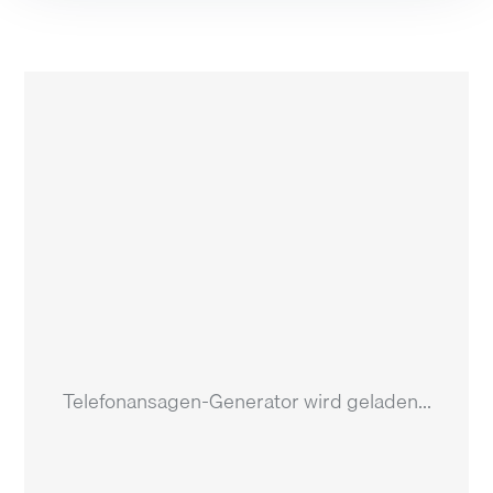
Telefonansagen-Generator wird geladen...