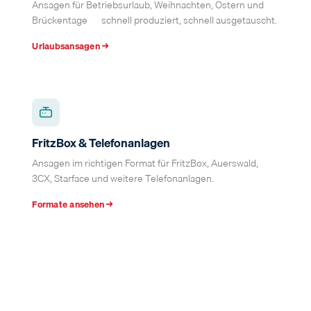
Ansagen für Betriebsurlaub, Weihnachten, Ostern und
Brückentage — schnell produziert, schnell ausgetauscht.
Urlaubsansagen →
FritzBox & Telefonanlagen
Ansagen im richtigen Format für FritzBox, Auerswald,
3CX, Starface und weitere Telefonanlagen.
Formate ansehen →