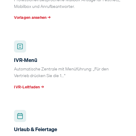
Mobilbox und Anrufbeantworter.
Vorlagen ansehen →
IVR-Menü
Automatische Zentrale mit Menüführung: „Für den
Vertrieb drücken Sie die 1…"
IVR-Leitfaden →
Urlaub & Feiertage