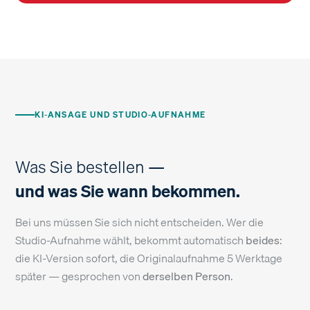
KI-ANSAGE UND STUDIO-AUFNAHME
Was Sie bestellen —
und was Sie wann bekommen.
Bei uns müssen Sie sich nicht entscheiden. Wer die
Studio-Aufnahme wählt, bekommt automatisch
beides
:
die KI-Version sofort, die Originalaufnahme 5 Werktage
später — gesprochen von
derselben Person
.