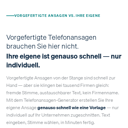
VORGEFERTIGTE ANSAGEN VS. IHRE EIGENE
Vorgefertigte Telefonansagen
brauchen Sie hier nicht.
Ihre eigene ist genauso schnell — nur
individuell.
Vorgefertigte Ansagen von der Stange sind schnell zur
Hand — aber sie klingen bei tausend Firmen gleich:
fremde Stimme, austauschbarer Text, kein Firmenname.
Mit dem Telefonansagen-Generator erstellen Sie Ihre
eigene Ansage
genauso schnell wie eine Vorlage
— nur
individuell auf Ihr Unternehmen zugeschnitten. Text
eingeben, Stimme wählen, in Minuten fertig.