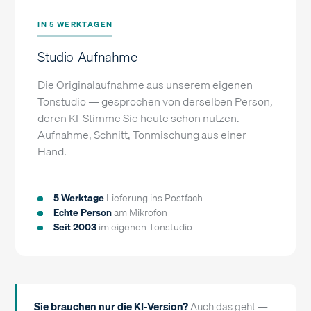
IN 5 WERKTAGEN
Studio-Aufnahme
Die Originalaufnahme aus unserem eigenen
Tonstudio — gesprochen von derselben Person,
deren KI-Stimme Sie heute schon nutzen.
Aufnahme, Schnitt, Tonmischung aus einer
Hand.
5 Werktage
Lieferung ins Postfach
Echte Person
am Mikrofon
Seit 2003
im eigenen Tonstudio
Sie brauchen nur die KI-Version?
Auch das geht —