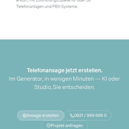
Telefonanlagen und PBX-Systeme.
Telefonansage jetzt erstellen.
Im Generator, in wenigen Minuten — KI oder
Studio, Sie entscheiden.
Ansage erstellen
0821 / 999 666 0
Projekt anfragen