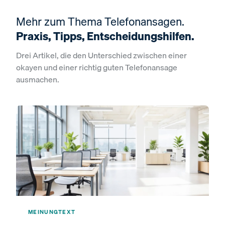
Mehr zum Thema Telefonansagen.
Praxis, Tipps, Entscheidungshilfen.
Drei Artikel, die den Unterschied zwischen einer
okayen und einer richtig guten Telefonansage
ausmachen.
MEINUNG
TEXT