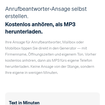
Anrufbeantworter-Ansage selbst
erstellen.
Kostenlos anhören, als MP3
herunterladen.
Ihre Ansage für Anrufbeantworter, Mailbox oder
Mobilbox tippen Sie direkt in den Generator — mit
Firmenname, Öffnungszeiten und eigenem Ton. Vorher
kostenlos anhören, dann als MP3 fürs eigene Telefon
herunterladen. Keine Ansage von der Stange, sondern
Ihre eigene in wenigen Minuten.
Text in Minuten