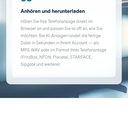
Anhören und herunterladen
Hören Sie Ihre Telefonansage direkt im
Browser an und passen Sie so oft an, wie Sie
möchten. Bei KI-Ansagen landet die fertige
Datei in Sekunden in Ihrem Account — als
MP3, WAV oder im Format Ihrer Telefonanlage
(FritzBox, NFON, Placetel, STARFACE,
Sipgate und weitere).