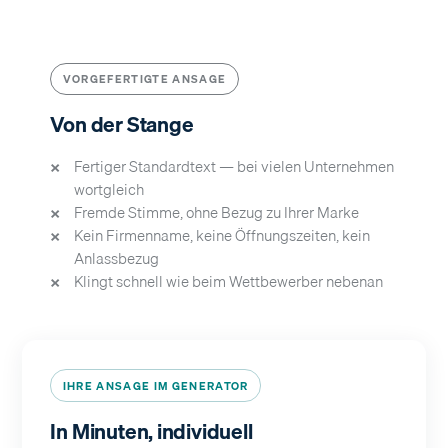
VORGEFERTIGTE ANSAGE
Von der Stange
Fertiger Standardtext — bei vielen Unternehmen
wortgleich
Fremde Stimme, ohne Bezug zu Ihrer Marke
Kein Firmenname, keine Öffnungszeiten, kein
Anlassbezug
Klingt schnell wie beim Wettbewerber nebenan
IHRE ANSAGE IM GENERATOR
In Minuten, individuell