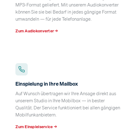
MP3-Format geliefert. Mit unserem Audiokonverter
können Sie sie bei Bedarf in jedes gängige Format
umwandeln — für jede Telefonanlage.
Zum Audiokonverter →
Einspielung in Ihre Mailbox
Auf Wunsch übertragen wir Ihre Ansage direkt aus
unserem Studio in Ihre Mobilbox — in bester
Qualität. Der Service funktioniert bei allen gängigen
Mobilfunkanbietern.
Zum Einspielservice →