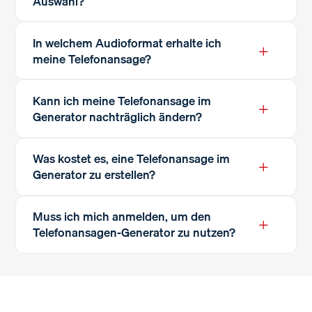
Auswahl?
In welchem Audioformat erhalte ich
+
meine Telefonansage?
Kann ich meine Telefonansage im
+
Generator nachträglich ändern?
Was kostet es, eine Telefonansage im
+
Generator zu erstellen?
Muss ich mich anmelden, um den
+
Telefonansagen-Generator zu nutzen?