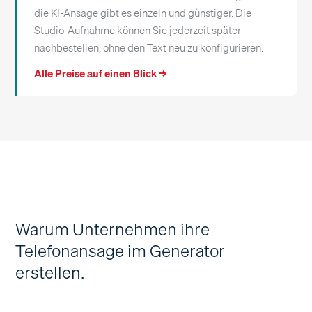
die KI-Ansage gibt es einzeln und günstiger. Die
Studio-Aufnahme können Sie jederzeit später
nachbestellen, ohne den Text neu zu konfigurieren.
Alle Preise auf einen Blick →
Warum Unternehmen ihre
Telefonansage im Generator
erstellen.