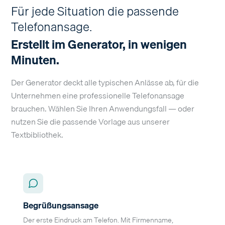
Für jede Situation die passende
Telefonansage.
Erstellt im Generator, in wenigen
Minuten.
Der Generator deckt alle typischen Anlässe ab, für die
Unternehmen eine professionelle Telefonansage
brauchen. Wählen Sie Ihren Anwendungsfall — oder
nutzen Sie die passende Vorlage aus unserer
Textbibliothek.
Begrüßungsansage
Der erste Eindruck am Telefon. Mit Firmenname,