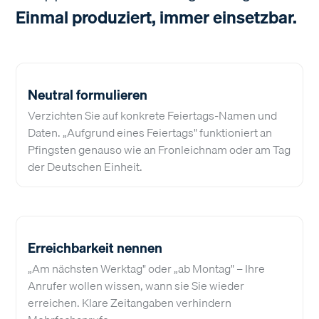
Einmal produziert, immer einsetzbar.
Neutral formulieren
Verzichten Sie auf konkrete Feiertags-Namen und
Daten. „Aufgrund eines Feiertags" funktioniert an
Pfingsten genauso wie an Fronleichnam oder am Tag
der Deutschen Einheit.
Erreichbarkeit nennen
„Am nächsten Werktag" oder „ab Montag" – Ihre
Anrufer wollen wissen, wann sie Sie wieder
erreichen. Klare Zeitangaben verhindern