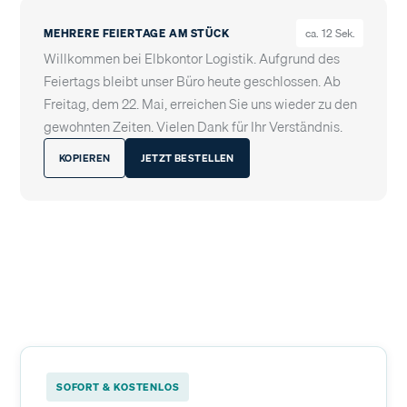
MEHRERE FEIERTAGE AM STÜCK
ca. 12 Sek.
Willkommen bei Elbkontor Logistik. Aufgrund des
Feiertags bleibt unser Büro heute geschlossen. Ab
Freitag, dem 22. Mai, erreichen Sie uns wieder zu den
gewohnten Zeiten. Vielen Dank für Ihr Verständnis.
KOPIEREN
JETZT BESTELLEN
SOFORT & KOSTENLOS