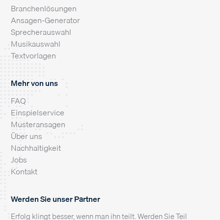
Branchenlösungen
Ansagen-Generator
Sprecherauswahl
Musikauswahl
Textvorlagen
Mehr von uns
FAQ
Einspielservice
Musteransagen
Über uns
Nachhaltigkeit
Jobs
Kontakt
Werden Sie unser Partner
Erfolg klingt besser, wenn man ihn teilt. Werden Sie Teil