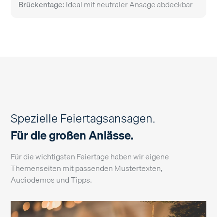
Brückentage:
Ideal mit neutraler Ansage abdeckbar
Spezielle Feiertagsansagen.
Für die großen Anlässe.
Für die wichtigsten Feiertage haben wir eigene
Themenseiten mit passenden Mustertexten,
Audiodemos und Tipps.