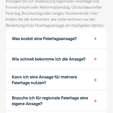
Ansagen bis zur Abdeckung regionaler Feiertage wie
Fronleichnam oder Reformationstag. Ob bundesweiter
Feiertag, Brückentag oder langes Wochenende: Hier
finden Sie die Antworten, die Unternehmen vor der
Bestellung ihrer Feiertagsansage am häufigsten stellen.
+
Was kostet eine Feiertagsansage?
+
Wie schnell bekomme ich die Ansage?
Kann ich eine Ansage für mehrere
+
Feiertage nutzen?
Brauche ich für regionale Feiertage eine
+
eigene Ansage?