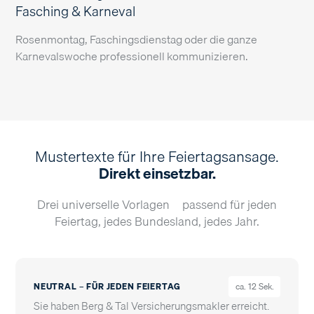
Fasching & Karneval
Rosenmontag, Faschingsdienstag oder die ganze
Karnevalswoche professionell kommunizieren.
Mustertexte für Ihre Feiertagsansage.
Direkt einsetzbar.
Drei universelle Vorlagen – passend für jeden
Feiertag, jedes Bundesland, jedes Jahr.
NEUTRAL – FÜR JEDEN FEIERTAG
ca. 12 Sek.
Sie haben Berg & Tal Versicherungsmakler erreicht.