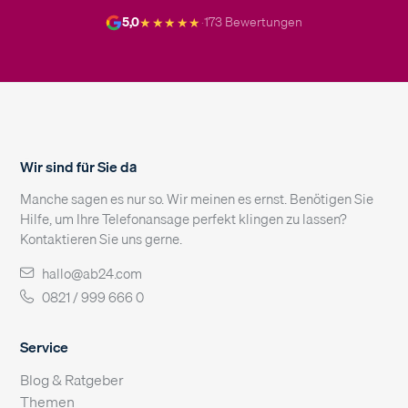
★★★★★
5,0
·
173 Bewertungen
Wir sind für Sie da
Manche sagen es nur so. Wir meinen es ernst. Benötigen Sie
Hilfe, um Ihre Telefonansage perfekt klingen zu lassen?
Kontaktieren Sie uns gerne.
hallo@ab24.com
0821 / 999 666 0
Service
Blog & Ratgeber
Themen