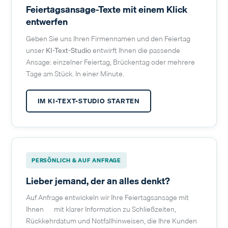
Feiertagsansage-Texte mit einem Klick
entwerfen
Geben Sie uns Ihren Firmennamen und den Feiertag —
unser
KI-Text-Studio
entwirft Ihnen die passende
Ansage: einzelner Feiertag, Brückentag oder mehrere
Tage am Stück. In einer Minute.
IM KI-TEXT-STUDIO STARTEN
PERSÖNLICH & AUF ANFRAGE
Lieber jemand, der an alles denkt?
Auf Anfrage entwickeln wir Ihre Feiertagsansage mit
Ihnen — mit klarer Information zu Schließzeiten,
Rückkehrdatum und Notfallhinweisen, die Ihre Kunden