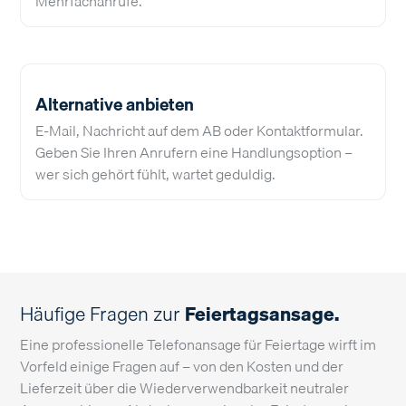
Mehrfachanrufe.
Alternative anbieten
E-Mail, Nachricht auf dem AB oder Kontaktformular.
Geben Sie Ihren Anrufern eine Handlungsoption –
wer sich gehört fühlt, wartet geduldig.
Häufige Fragen zur
Feiertagsansage.
Eine professionelle Telefonansage für Feiertage wirft im
Vorfeld einige Fragen auf – von den Kosten und der
Lieferzeit über die Wiederverwendbarkeit neutraler