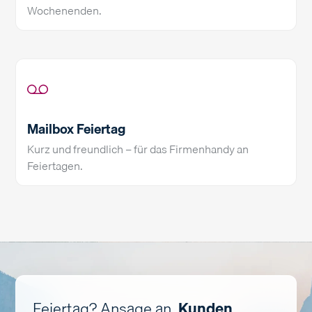
Wochenenden.
Mailbox Feiertag
Kurz und freundlich – für das Firmenhandy an
Feiertagen.
Feiertag? Ansage an.
Kunden