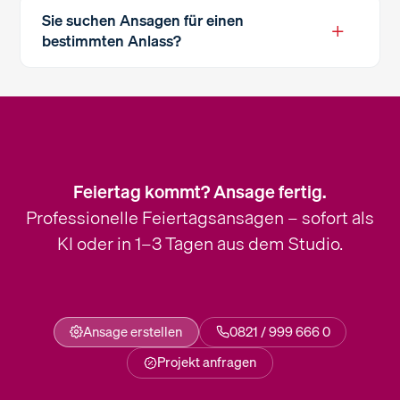
Sie suchen Ansagen für einen
+
bestimmten Anlass?
Feiertag kommt? Ansage fertig.
Professionelle Feiertagsansagen – sofort als
KI oder in 1–3 Tagen aus dem Studio.
Ansage erstellen
0821 / 999 666 0
Projekt anfragen