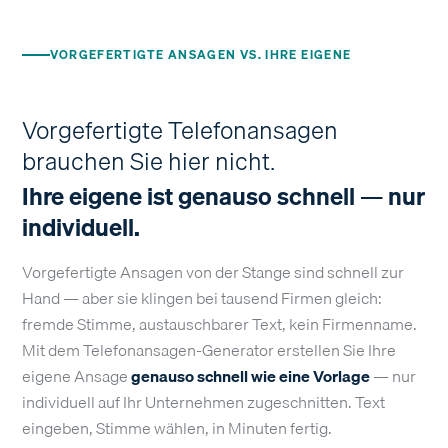
VORGEFERTIGTE ANSAGEN VS. IHRE EIGENE
Vorgefertigte Telefonansagen
brauchen Sie hier nicht.
Ihre eigene ist genauso schnell — nur
individuell.
Vorgefertigte Ansagen von der Stange sind schnell zur
Hand — aber sie klingen bei tausend Firmen gleich:
fremde Stimme, austauschbarer Text, kein Firmenname.
Mit dem Telefonansagen-Generator erstellen Sie Ihre
eigene Ansage
genauso schnell wie eine Vorlage
— nur
individuell auf Ihr Unternehmen zugeschnitten. Text
eingeben, Stimme wählen, in Minuten fertig.