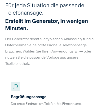
Für jede Situation die passende
Telefonansage.
Erstellt im Generator, in wenigen
Minuten.
Der Generator deckt alle typischen Anlässe ab, für die
Unternehmen eine professionelle Telefonansage
brauchen. Wählen Sie Ihren Anwendungsfall — oder
nutzen Sie die passende Vorlage aus unserer
Textbibliothek.
Begrüßungsansage
Der erste Eindruck am Telefon. Mit Firmenname,