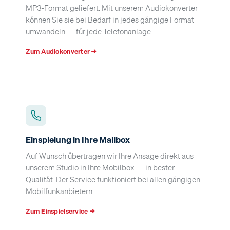
MP3-Format geliefert. Mit unserem Audiokonverter
können Sie sie bei Bedarf in jedes gängige Format
umwandeln — für jede Telefonanlage.
Zum Audiokonverter →
Einspielung in Ihre Mailbox
Auf Wunsch übertragen wir Ihre Ansage direkt aus
unserem Studio in Ihre Mobilbox — in bester
Qualität. Der Service funktioniert bei allen gängigen
Mobilfunkanbietern.
Zum Einspielservice →