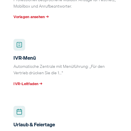
Mobilbox und Anrufbeantworter.
Vorlagen ansehen →
IVR-Menü
Automatische Zentrale mit Menüführung: „Für den
Vertrieb drücken Sie die 1…"
IVR-Leitfaden →
Urlaub & Feiertage