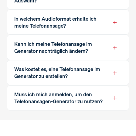
Auswahl?
In welchem Audioformat erhalte ich
+
meine Telefonansage?
Kann ich meine Telefonansage im
+
Generator nachträglich ändern?
Was kostet es, eine Telefonansage im
+
Generator zu erstellen?
Muss ich mich anmelden, um den
+
Telefonansagen-Generator zu nutzen?