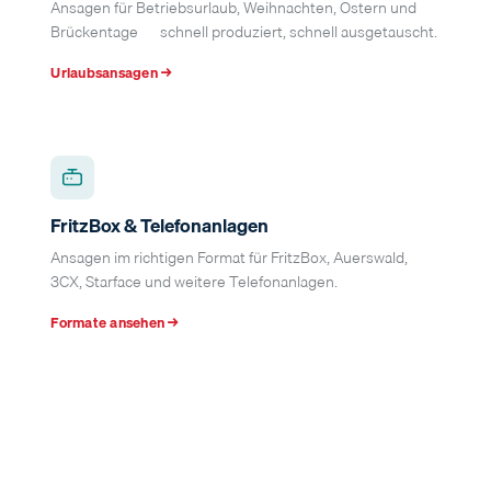
Ansagen für Betriebsurlaub, Weihnachten, Ostern und
Brückentage — schnell produziert, schnell ausgetauscht.
Urlaubsansagen →
FritzBox & Telefonanlagen
Ansagen im richtigen Format für FritzBox, Auerswald,
3CX, Starface und weitere Telefonanlagen.
Formate ansehen →