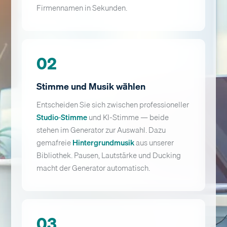
Firmennamen in Sekunden.
02
Stimme und Musik wählen
Entscheiden Sie sich zwischen professioneller
Studio-Stimme
und KI-Stimme — beide
stehen im Generator zur Auswahl. Dazu
gemafreie
Hintergrundmusik
aus unserer
Bibliothek. Pausen, Lautstärke und Ducking
macht der Generator automatisch.
03