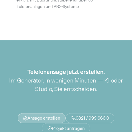
Telefonanlagen und PBX-Systeme.
Telefonansage jetzt erstellen.
Im Generator, in wenigen Minuten — KI oder
Studio, Sie entscheiden.
Ansage erstellen
0821 / 999 666 0
Projekt anfragen