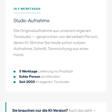
IN 5 WERKTAGEN
Studio-Aufnahme
Die Originalaufnahme aus unserem eigenen
Tonstudio — gesprochen von derselben Person,
deren KI-Stimme Sie heute schon nutzen.
Aufnahme, Schnitt, Tonmischung aus einer
Hand.
5 Werktage
Lieferung ins Postfach
Echte Person
am Mikrofon
Seit 2003
im eigenen Tonstudio
Sie brauchen nur die KI-Version?
Auch das geht —