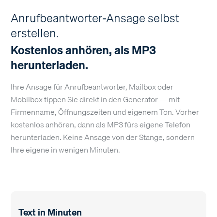
Anrufbeantworter-Ansage selbst
erstellen.
Kostenlos anhören, als MP3
herunterladen.
Ihre Ansage für Anrufbeantworter, Mailbox oder
Mobilbox tippen Sie direkt in den Generator — mit
Firmenname, Öffnungszeiten und eigenem Ton. Vorher
kostenlos anhören, dann als MP3 fürs eigene Telefon
herunterladen. Keine Ansage von der Stange, sondern
Ihre eigene in wenigen Minuten.
Text in Minuten