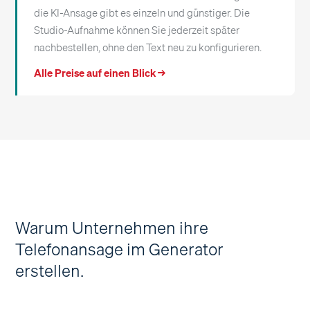
die KI-Ansage gibt es einzeln und günstiger. Die
Studio-Aufnahme können Sie jederzeit später
nachbestellen, ohne den Text neu zu konfigurieren.
Alle Preise auf einen Blick →
Warum Unternehmen ihre
Telefonansage im Generator
erstellen.