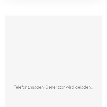
Telefonansagen-Generator wird geladen...