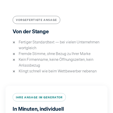
VORGEFERTIGTE ANSAGE
Von der Stange
Fertiger Standardtext — bei vielen Unternehmen
wortgleich
Fremde Stimme, ohne Bezug zu Ihrer Marke
Kein Firmenname, keine Öffnungszeiten, kein
Anlassbezug
Klingt schnell wie beim Wettbewerber nebenan
IHRE ANSAGE IM GENERATOR
In Minuten, individuell