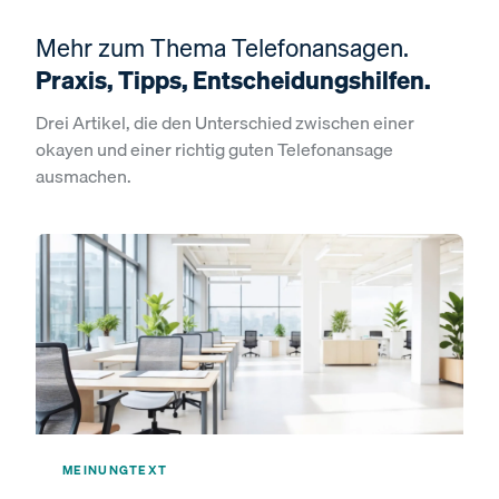
Mehr zum Thema Telefonansagen.
Praxis, Tipps, Entscheidungshilfen.
Drei Artikel, die den Unterschied zwischen einer
okayen und einer richtig guten Telefonansage
ausmachen.
MEINUNG
TEXT