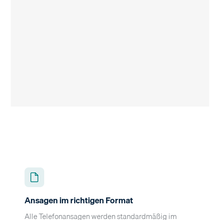
Ansagen im richtigen Format
Alle Telefonansagen werden standardmäßig im