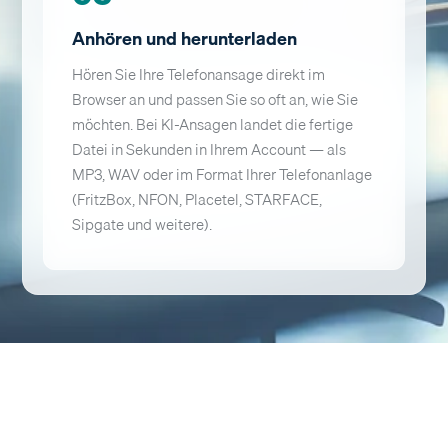
Anhören und herunterladen
Hören Sie Ihre Telefonansage direkt im
Browser an und passen Sie so oft an, wie Sie
möchten. Bei KI-Ansagen landet die fertige
Datei in Sekunden in Ihrem Account — als
MP3, WAV oder im Format Ihrer Telefonanlage
(FritzBox, NFON, Placetel, STARFACE,
Sipgate und weitere).