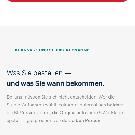
KI-ANSAGE UND STUDIO-AUFNAHME
Was Sie bestellen —
und was Sie wann bekommen.
Bei uns müssen Sie sich nicht entscheiden. Wer die
Studio-Aufnahme wählt, bekommt automatisch
beides
:
die KI-Version sofort, die Originalaufnahme 5 Werktage
später — gesprochen von
derselben Person
.