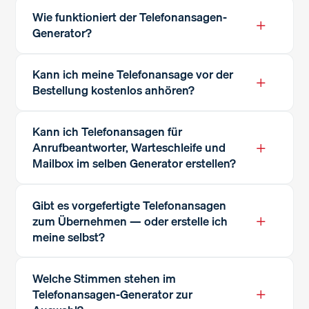
Wie funktioniert der Telefonansagen-
+
Generator?
Kann ich meine Telefonansage vor der
+
Bestellung kostenlos anhören?
Kann ich Telefonansagen für
+
Anrufbeantworter, Warteschleife und
Mailbox im selben Generator erstellen?
Gibt es vorgefertigte Telefonansagen
+
zum Übernehmen — oder erstelle ich
meine selbst?
Welche Stimmen stehen im
+
Telefonansagen-Generator zur