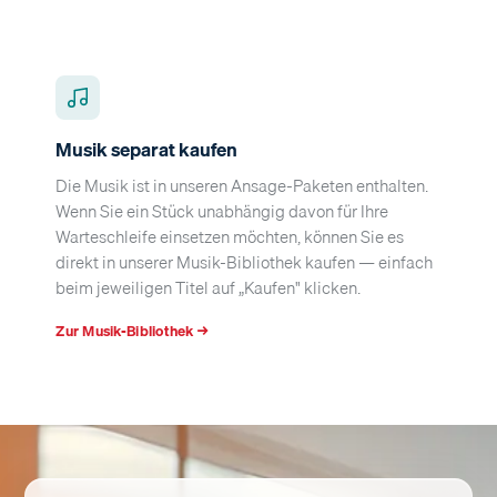
Musik separat kaufen
Die Musik ist in unseren Ansage-Paketen enthalten.
Wenn Sie ein Stück unabhängig davon für Ihre
Warteschleife einsetzen möchten, können Sie es
direkt in unserer Musik-Bibliothek kaufen — einfach
beim jeweiligen Titel auf „Kaufen" klicken.
Zur Musik-Bibliothek →