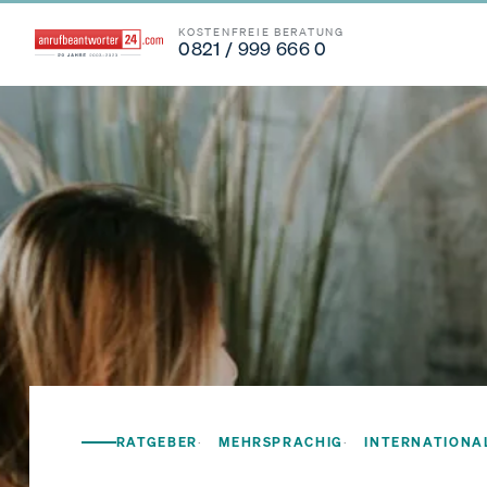
KOSTENFREIE BERATUNG
0821 / 999 666 0
RATGEBER
MEHRSPRACHIG
INTERNATIONA