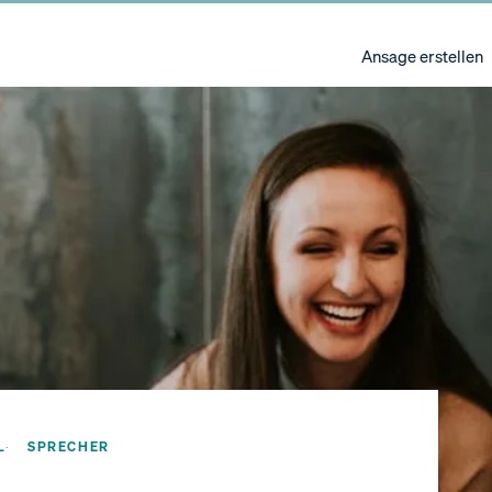
Ansage erstellen
L
SPRECHER