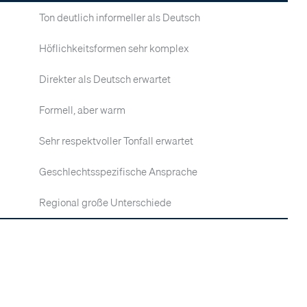
Ton deutlich informeller als Deutsch
Höflichkeitsformen sehr komplex
Direkter als Deutsch erwartet
Formell, aber warm
Sehr respektvoller Tonfall erwartet
Geschlechtsspezifische Ansprache
Regional große Unterschiede