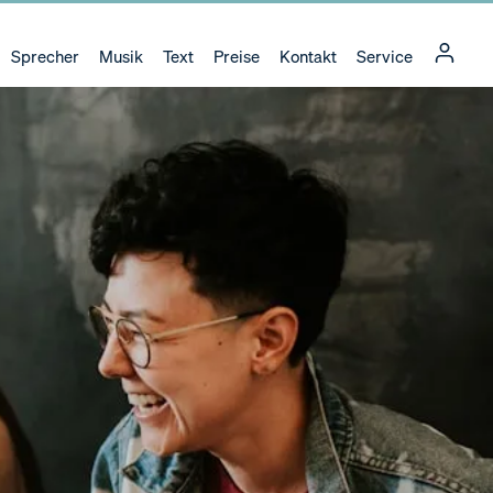
Sprecher
Musik
Text
Preise
Kontakt
Service