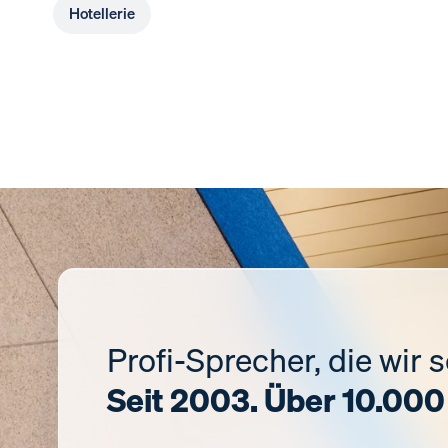
Hotellerie
Profi-Sprecher, die wir 
Seit 2003. Über 10.000