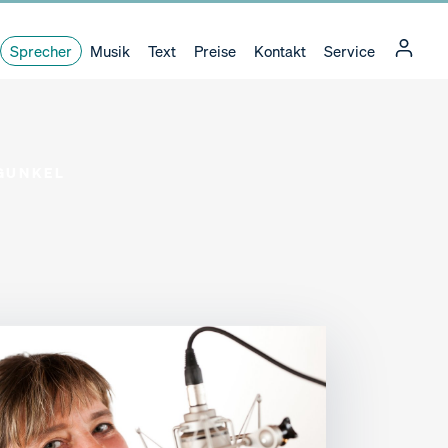
Sprecher
Musik
Text
Preise
Kontakt
Service
GUNKEL