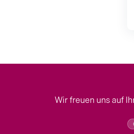
Wir freuen uns auf I