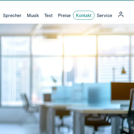
Sprecher
Musik
Text
Preise
Kontakt
Service