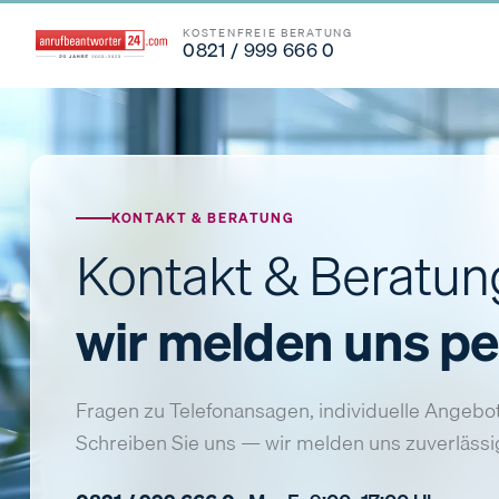
KOSTENFREIE BERATUNG
0821 / 999 666 0
KONTAKT & BERATUNG
Kontakt & Beratu
wir melden uns pe
Fragen zu Telefonansagen, individuelle Angebot
Schreiben Sie uns — wir melden uns zuverlässig