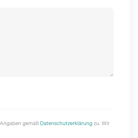
er Angaben gemäß
Datenschutzerklärung
zu. Wir