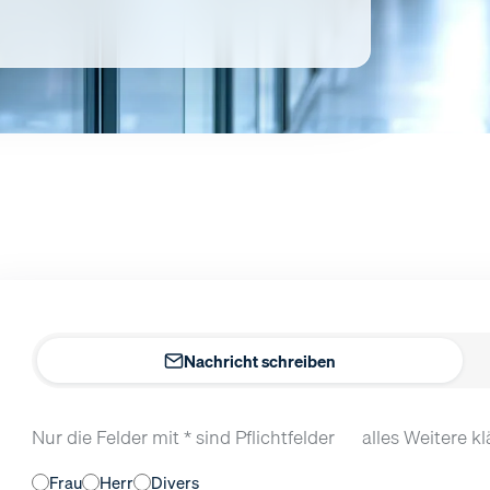
Nachricht schreiben
Nur die Felder mit * sind Pflichtfelder — alles Weitere k
Frau
Herr
Divers