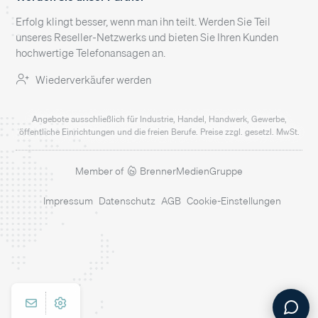
Erfolg klingt besser, wenn man ihn teilt. Werden Sie Teil
unseres Reseller-Netzwerks und bieten Sie Ihren Kunden
hochwertige Telefonansagen an.
Wiederverkäufer werden
Angebote ausschließlich für Industrie, Handel, Handwerk, Gewerbe,
öffentliche Einrichtungen und die freien Berufe. Preise zzgl. gesetzl. MwSt.
Member of
BrennerMedienGruppe
Impressum
Datenschutz
AGB
Cookie-Einstellungen