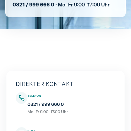
0821 / 999 666 0
· Mo–Fr 9:00–17:00 Uhr
DIREKTER KONTAKT
TELEFON
0821 / 999 666 0
Mo–Fr 9:00–17:00 Uhr
E-MAIL