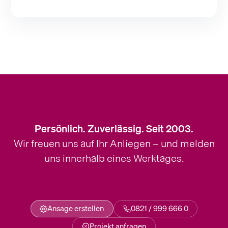
Persönlich. Zuverlässig. Seit 2003.
Wir freuen uns auf Ihr Anliegen – und melden
uns innerhalb eines Werktages.
Ansage erstellen
0821 / 999 666 0
Projekt anfragen