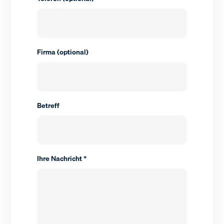
Firma (optional)
Betreff
Ihre Nachricht *