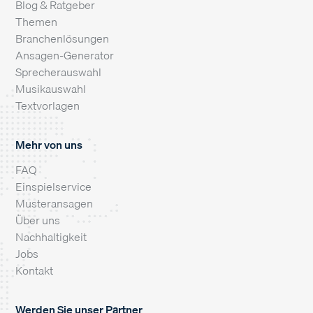
Blog & Ratgeber
Themen
Branchenlösungen
Ansagen-Generator
Sprecherauswahl
Musikauswahl
Textvorlagen
Mehr von uns
FAQ
Einspielservice
Musteransagen
Über uns
Nachhaltigkeit
Jobs
Kontakt
Werden Sie unser Partner