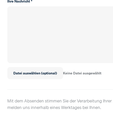
Ihre Nachricht *
Datei auswählen (optional)
Keine Datei ausgewählt
Mit dem Absenden stimmen Sie der Verarbeitung Ihr
melden uns innerhalb eines Werktages bei Ihnen.