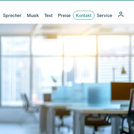
Sprecher
Musik
Text
Preise
Kontakt
Service