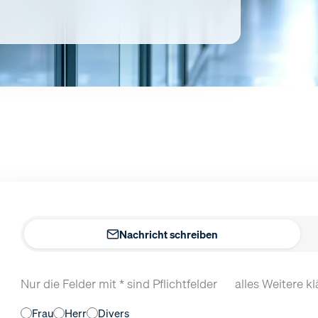
Nachricht schreiben
Nur die Felder mit * sind Pflichtfelder — alles Weitere k
Frau
Herr
Divers