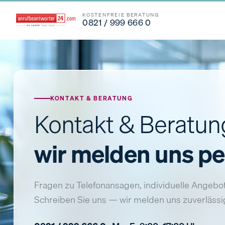
KOSTENFREIE BERATUNG
0821 / 999 666 0
KONTAKT & BERATUNG
Kontakt & Beratu
wir melden uns pe
Fragen zu Telefonansagen, individuelle Angebot
Schreiben Sie uns — wir melden uns zuverlässig