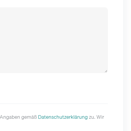
er Angaben gemäß
Datenschutzerklärung
zu. Wir