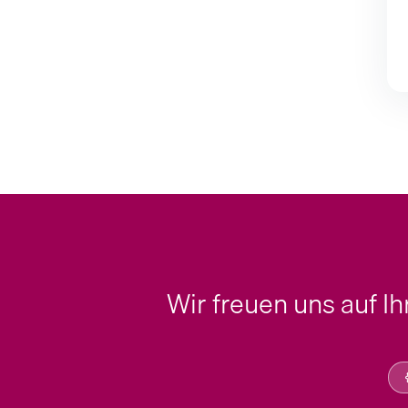
Wir freuen uns auf I