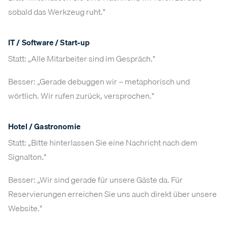
sobald das Werkzeug ruht."
IT / Software / Start-up
Statt: „Alle Mitarbeiter sind im Gespräch."
Besser: „Gerade debuggen wir – metaphorisch und
wörtlich. Wir rufen zurück, versprochen."
Hotel / Gastronomie
Statt: „Bitte hinterlassen Sie eine Nachricht nach dem
Signalton."
Besser: „Wir sind gerade für unsere Gäste da. Für
Reservierungen erreichen Sie uns auch direkt über unsere
Website."