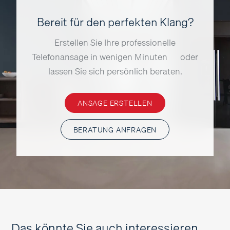
Bereit für den perfekten Klang?
Erstellen Sie Ihre professionelle
Telefonansage in wenigen Minuten — oder
lassen Sie sich persönlich beraten.
ANSAGE ERSTELLEN
BERATUNG ANFRAGEN
Das könnte Sie auch interessieren