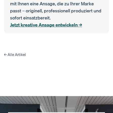
mit Ihnen eine Ansage, die zu Ihrer Marke
passt – originell, professionell produziert und
sofort einsatzbereit.
Jetzt kreative Ansage entwickeln →
← Alle Artikel