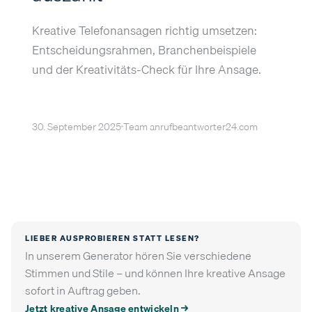
Kreative Telefonansagen richtig umsetzen:
Entscheidungsrahmen, Branchenbeispiele
und der Kreativitäts-Check für Ihre Ansage.
30. September 2025
Team anrufbeantworter24.com
LIEBER AUSPROBIEREN STATT LESEN?
In unserem Generator hören Sie verschiedene
Stimmen und Stile – und können Ihre kreative Ansage
sofort in Auftrag geben.
Jetzt kreative Ansage entwickeln →