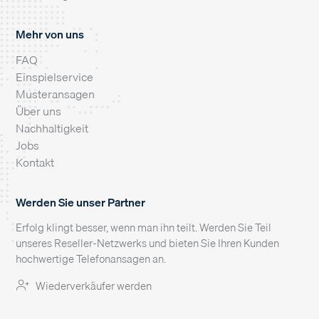
Mehr von uns
FAQ
Einspielservice
Musteransagen
Über uns
Nachhaltigkeit
Jobs
Kontakt
Werden Sie unser Partner
Erfolg klingt besser, wenn man ihn teilt. Werden Sie Teil
unseres Reseller-Netzwerks und bieten Sie Ihren Kunden
hochwertige Telefonansagen an.
Wiederverkäufer werden