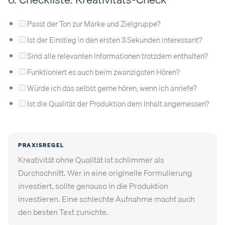
Passt der Ton zur Marke und Zielgruppe?
Ist der Einstieg in den ersten 3 Sekunden interessant?
Sind alle relevanten Informationen trotzdem enthalten?
Funktioniert es auch beim zwanzigsten Hören?
Würde ich das selbst gerne hören, wenn ich anriefe?
Ist die Qualität der Produktion dem Inhalt angemessen?
PRAXISREGEL
Kreativität ohne Qualität ist schlimmer als
Durchschnitt. Wer in eine originelle Formulierung
investiert, sollte genauso in die Produktion
investieren. Eine schlechte Aufnahme macht auch
den besten Text zunichte.