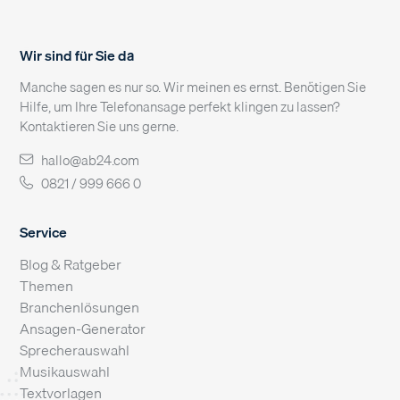
Wir sind für Sie da
Manche sagen es nur so. Wir meinen es ernst. Benötigen Sie
Hilfe, um Ihre Telefonansage perfekt klingen zu lassen?
Kontaktieren Sie uns gerne.
hallo@ab24.com
0821 / 999 666 0
Service
Blog & Ratgeber
Themen
Branchenlösungen
Ansagen-Generator
Sprecherauswahl
Musikauswahl
Textvorlagen