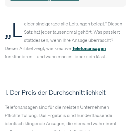
„L
eider sind gerade alle Leitungen belegt." Diesen
Satz hat jeder tausendmal gehört. Was passiert
stattdessen, wenn Ihre Ansage überrascht?
Dieser Artikel zeigt, wie kreative
Telefonansagen
funktionieren – und wann man es lieber sein lässt.
1. Der Preis der Durchschnittlichkeit
Telefonansagen sind für die meisten Unternehmen
Pflichterfüllung. Das Ergebnis sind hunderttausende
identisch klingende Ansagen, die niemand wahrnimmt –