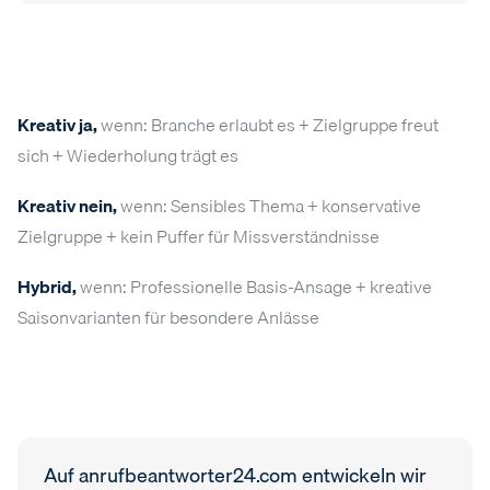
Kreativ ja,
wenn: Branche erlaubt es + Zielgruppe freut
sich + Wiederholung trägt es
Kreativ nein,
wenn: Sensibles Thema + konservative
Zielgruppe + kein Puffer für Missverständnisse
Hybrid,
wenn: Professionelle Basis-Ansage + kreative
Saisonvarianten für besondere Anlässe
Auf anrufbeantworter24.com entwickeln wir