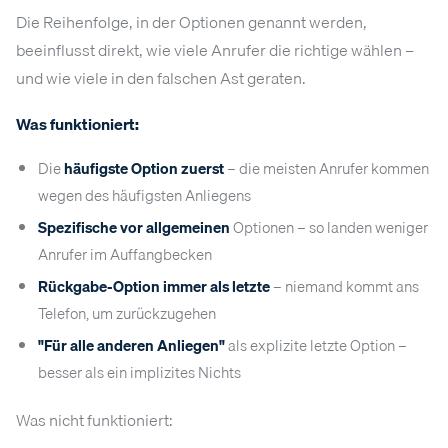
Die Reihenfolge, in der Optionen genannt werden,
beeinflusst direkt, wie viele Anrufer die richtige wählen –
und wie viele in den falschen Ast geraten.
Was funktioniert:
Die
häufigste Option zuerst
– die meisten Anrufer kommen
wegen des häufigsten Anliegens
Spezifische vor allgemeinen
Optionen – so landen weniger
Anrufer im Auffangbecken
Rückgabe-Option immer als letzte
– niemand kommt ans
Telefon, um zurückzugehen
"Für alle anderen Anliegen"
als explizite letzte Option –
besser als ein implizites Nichts
Was nicht funktioniert: