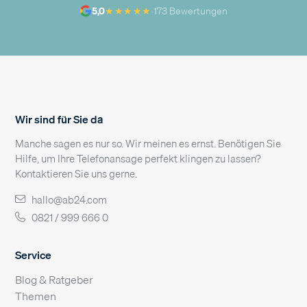
★★★★★
5,0
·
173 Bewertungen
Wir sind für Sie da
Manche sagen es nur so. Wir meinen es ernst. Benötigen Sie
Hilfe, um Ihre Telefonansage perfekt klingen zu lassen?
Kontaktieren Sie uns gerne.
hallo@ab24.com
0821 / 999 666 0
Service
Blog & Ratgeber
Themen