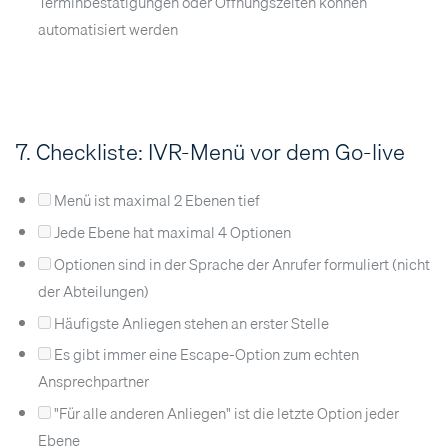
Terminbestätigungen oder Öffnungszeiten können
automatisiert werden
7. Checkliste: IVR-Menü vor dem Go-live
Menü ist maximal 2 Ebenen tief
Jede Ebene hat maximal 4 Optionen
Optionen sind in der Sprache der Anrufer formuliert (nicht
der Abteilungen)
Häufigste Anliegen stehen an erster Stelle
Es gibt immer eine Escape-Option zum echten
Ansprechpartner
"Für alle anderen Anliegen" ist die letzte Option jeder
Ebene