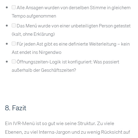
Alle Ansagen wurden von derselben Stimme in gleichem
Tempo aufgenommen
Das Menü wurde von einer unbeteiligten Person getestet
(kalt, ohne Erklärung)
Für jeden Ast gibt es eine definierte Weiterleitung – kein
Ast endet ins Nirgendwo
Öffnungszeiten-Logik ist konfiguriert: Was passiert
außerhalb der Geschäftszeiten?
8. Fazit
Ein IVR-Menü ist so gut wie seine Struktur. Zu viele
Ebenen, zu viel Interna-Jargon und zu wenig Rücksicht auf