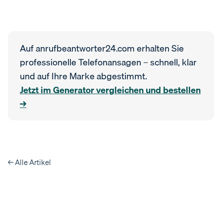
Auf anrufbeantworter24.com erhalten Sie
professionelle Telefonansagen – schnell, klar
und auf Ihre Marke abgestimmt.
Jetzt im Generator vergleichen und bestellen
→
← Alle Artikel