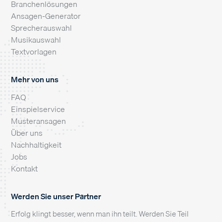
Branchenlösungen
Ansagen-Generator
Sprecherauswahl
Musikauswahl
Textvorlagen
Mehr von uns
FAQ
Einspielservice
Musteransagen
Über uns
Nachhaltigkeit
Jobs
Kontakt
Werden Sie unser Partner
Erfolg klingt besser, wenn man ihn teilt. Werden Sie Teil