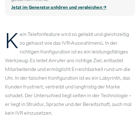
Jetzt im Generator anhören und vergleichen →
K
ein Telefonfeature wird so geliebt und gleichzeitig
so gehasst wie das IVR-Auswahlmenü. In der
richtigen Konfiguration ist es ein leistungsfähiges
Werkzeug: Es leitet Anrufer ans richtige Ziel, entlastet
Mitarbeitende und ermöglicht Erreichbarkeit rund um die
Uhr. In der falschen Konfiguration ist es ein Labyrinth, das
Kunden frustriert, vertreibt und langfristig der Marke
schadet. Der Unterschied liegt selten in der Technologie –
er liegt in Struktur, Sprache und der Bereitschaft, auch mal
kein IVR einzusetzen.