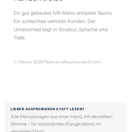
Ein gut gebautes IVR-Menü entlastet Teams.
Ein schlechtes vertreibt Kunden. Der
Unterschied liegt in Struktur, Sprache und
Tiefe.
11. Februar 2025
Team anrufbeantworter24.com
LIEBER AUSPROBIEREN STATT LESEN?
Alle Menüansagen aus einer Hand, mit derselben
Stimme – für konsistentes Klangerlebnis im
gesamten Menü.