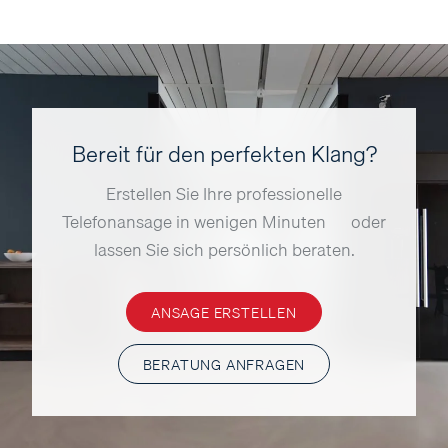
Bereit für den perfekten Klang?
Erstellen Sie Ihre professionelle
Telefonansage in wenigen Minuten — oder
lassen Sie sich persönlich beraten.
ANSAGE ERSTELLEN
BERATUNG ANFRAGEN