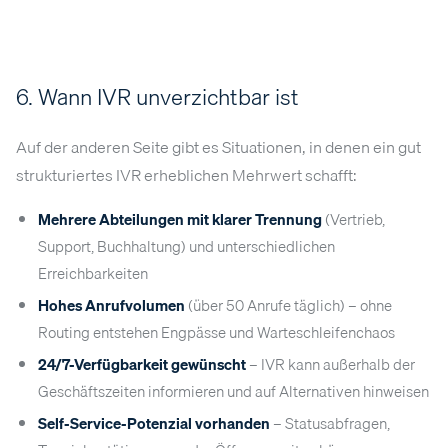
6. Wann IVR unverzichtbar ist
Auf der anderen Seite gibt es Situationen, in denen ein gut
strukturiertes IVR erheblichen Mehrwert schafft:
Mehrere Abteilungen mit klarer Trennung
(Vertrieb,
Support, Buchhaltung) und unterschiedlichen
Erreichbarkeiten
Hohes Anrufvolumen
(über 50 Anrufe täglich) – ohne
Routing entstehen Engpässe und Warteschleifenchaos
24/7-Verfügbarkeit gewünscht
– IVR kann außerhalb der
Geschäftszeiten informieren und auf Alternativen hinweisen
Self-Service-Potenzial vorhanden
– Statusabfragen,