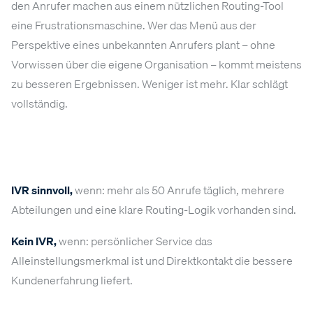
den Anrufer machen aus einem nützlichen Routing-Tool
eine Frustrationsmaschine. Wer das Menü aus der
Perspektive eines unbekannten Anrufers plant – ohne
Vorwissen über die eigene Organisation – kommt meistens
zu besseren Ergebnissen. Weniger ist mehr. Klar schlägt
vollständig.
IVR sinnvoll,
wenn: mehr als 50 Anrufe täglich, mehrere
Abteilungen und eine klare Routing-Logik vorhanden sind.
Kein IVR,
wenn: persönlicher Service das
Alleinstellungsmerkmal ist und Direktkontakt die bessere
Kundenerfahrung liefert.