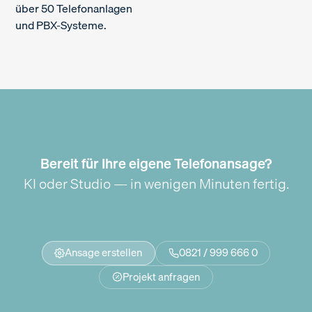
über 50 Telefonanlagen
und PBX-Systeme.
Bereit für Ihre eigene Telefonansage?
KI oder Studio — in wenigen Minuten fertig.
Ansage erstellen
0821 / 999 666 0
Projekt anfragen