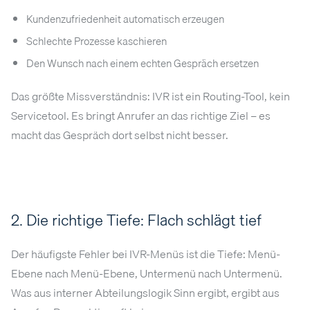
Kundenzufriedenheit automatisch erzeugen
Schlechte Prozesse kaschieren
Den Wunsch nach einem echten Gespräch ersetzen
Das größte Missverständnis: IVR ist ein Routing-Tool, kein
Servicetool. Es bringt Anrufer an das richtige Ziel – es
macht das Gespräch dort selbst nicht besser.
2. Die richtige Tiefe: Flach schlägt tief
Der häufigste Fehler bei IVR-Menüs ist die Tiefe: Menü-
Ebene nach Menü-Ebene, Untermenü nach Untermenü.
Was aus interner Abteilungslogik Sinn ergibt, ergibt aus