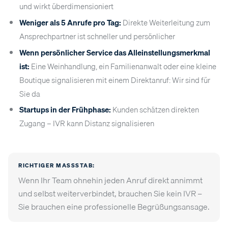
und wirkt überdimensioniert
Weniger als 5 Anrufe pro Tag:
Direkte Weiterleitung zum
Ansprechpartner ist schneller und persönlicher
Wenn persönlicher Service das Alleinstellungsmerkmal
ist:
Eine Weinhandlung, ein Familienanwalt oder eine kleine
Boutique signalisieren mit einem Direktanruf: Wir sind für
Sie da
Startups in der Frühphase:
Kunden schätzen direkten
Zugang – IVR kann Distanz signalisieren
RICHTIGER MASSSTAB:
Wenn Ihr Team ohnehin jeden Anruf direkt annimmt
und selbst weiterverbindet, brauchen Sie kein IVR –
Sie brauchen eine professionelle Begrüßungsansage.