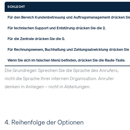
SCHLECHT
Für den Bereich Kundenbetreuung und Auftragsmanagement drücken Sie 
Für technischen Support und Entstörung drücken Sie die 2.
Für die Zentrale drücken Sie die 0.
Für Rechnungswesen, Buchhaltung und Zahlungsabwicklung drücken Sie 
Wenn Sie sich im falschen Menü befinden, drücken Sie die Raute-Taste.
Die Grundregel: Sprechen Sie die Sprache des Anrufers,
nicht die Sprache Ihrer internen Organisation. Anrufer
denken in Anliegen – nicht in Abteilungen.
4. Reihenfolge der Optionen