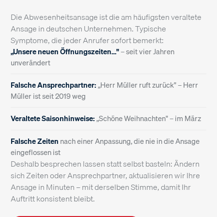
Die Abwesenheitsansage ist die am häufigsten veraltete
Ansage in deutschen Unternehmen. Typische
Symptome, die jeder Anrufer sofort bemerkt:
„Unsere neuen Öffnungszeiten…"
– seit vier Jahren
unverändert
Falsche Ansprechpartner:
„Herr Müller ruft zurück" – Herr
Müller ist seit 2019 weg
Veraltete Saisonhinweise:
„Schöne Weihnachten" – im März
Falsche Zeiten
nach einer Anpassung, die nie in die Ansage
eingeflossen ist
Deshalb besprechen lassen statt selbst basteln: Ändern
sich Zeiten oder Ansprechpartner, aktualisieren wir Ihre
Ansage in Minuten – mit derselben Stimme, damit Ihr
Auftritt konsistent bleibt.