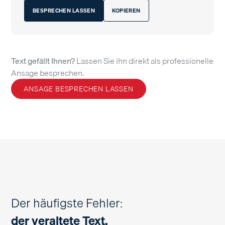
BESPRECHEN LASSEN
KOPIEREN
Text gefällt Ihnen?
Lassen Sie ihn direkt als professionelle
Ansage besprechen.
ANSAGE BESPRECHEN LASSEN
Der häufigste Fehler:
der veraltete Text.