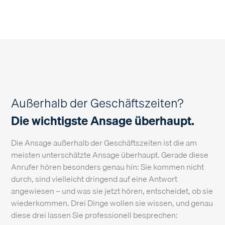
Außerhalb der Geschäftszeiten?
Die wichtigste Ansage überhaupt.
Die Ansage außerhalb der Geschäftszeiten ist die am
meisten unterschätzte Ansage überhaupt. Gerade diese
Anrufer hören besonders genau hin: Sie kommen nicht
durch, sind vielleicht dringend auf eine Antwort
angewiesen – und was sie jetzt hören, entscheidet, ob sie
wiederkommen. Drei Dinge wollen sie wissen, und genau
diese drei lassen Sie professionell besprechen: