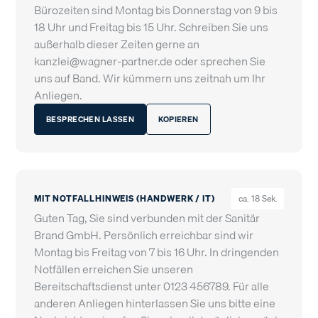
Bürozeiten sind Montag bis Donnerstag von 9 bis
18 Uhr und Freitag bis 15 Uhr. Schreiben Sie uns
außerhalb dieser Zeiten gerne an
kanzlei@wagner-partner.de oder sprechen Sie
uns auf Band. Wir kümmern uns zeitnah um Ihr
Anliegen.
BESPRECHEN LASSEN
KOPIEREN
MIT NOTFALLHINWEIS (HANDWERK / IT)
ca. 18 Sek.
Guten Tag, Sie sind verbunden mit der Sanitär
Brand GmbH. Persönlich erreichbar sind wir
Montag bis Freitag von 7 bis 16 Uhr. In dringenden
Notfällen erreichen Sie unseren
Bereitschaftsdienst unter 0123 456789. Für alle
anderen Anliegen hinterlassen Sie uns bitte eine