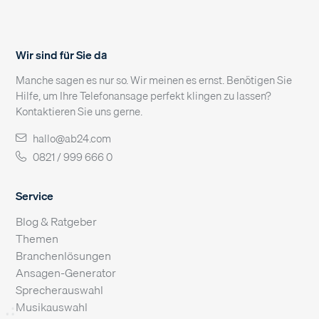
Wir sind für Sie da
Manche sagen es nur so. Wir meinen es ernst. Benötigen Sie
Hilfe, um Ihre Telefonansage perfekt klingen zu lassen?
Kontaktieren Sie uns gerne.
hallo@ab24.com
0821 / 999 666 0
Service
Blog & Ratgeber
Themen
Branchenlösungen
Ansagen-Generator
Sprecherauswahl
Musikauswahl