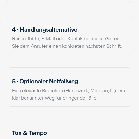
4 · Handlungsalternative
Rückrufbitte, E-Mail oder Kontaktformular: Geben
Sie dem Anrufer einen konkreten nächsten Schritt.
5 · Optionaler Notfallweg
Für relevante Branchen (Handwerk, Medizin, IT): ein
klar benannter Weg für dringende Fälle.
Ton & Tempo