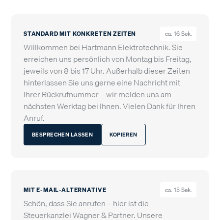
STANDARD MIT KONKRETEN ZEITEN
ca. 16 Sek.
Willkommen bei Hartmann Elektrotechnik. Sie
erreichen uns persönlich von Montag bis Freitag,
jeweils von 8 bis 17 Uhr. Außerhalb dieser Zeiten
hinterlassen Sie uns gerne eine Nachricht mit
Ihrer Rückrufnummer – wir melden uns am
nächsten Werktag bei Ihnen. Vielen Dank für Ihren
Anruf.
BESPRECHEN LASSEN
KOPIEREN
MIT E-MAIL-ALTERNATIVE
ca. 15 Sek.
Schön, dass Sie anrufen – hier ist die
Steuerkanzlei Wagner & Partner. Unsere