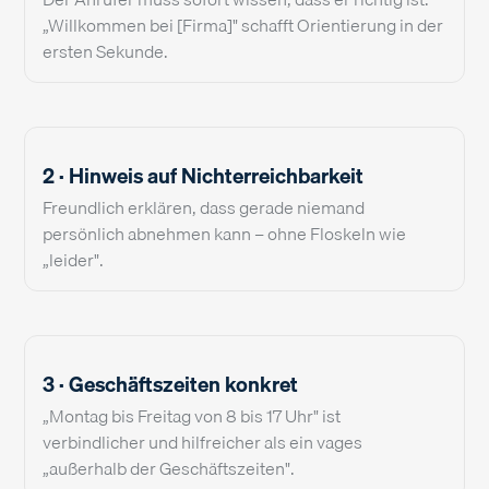
„Willkommen bei [Firma]" schafft Orientierung in der
ersten Sekunde.
2 · Hinweis auf Nichterreichbarkeit
Freundlich erklären, dass gerade niemand
persönlich abnehmen kann – ohne Floskeln wie
„leider".
3 · Geschäftszeiten konkret
„Montag bis Freitag von 8 bis 17 Uhr" ist
verbindlicher und hilfreicher als ein vages
„außerhalb der Geschäftszeiten".