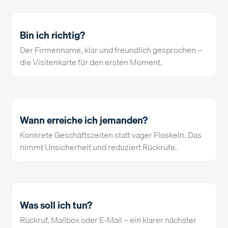
Bin ich richtig?
Der Firmenname, klar und freundlich gesprochen –
die Visitenkarte für den ersten Moment.
Wann erreiche ich jemanden?
Konkrete Geschäftszeiten statt vager Floskeln. Das
nimmt Unsicherheit und reduziert Rückrufe.
Was soll ich tun?
Rückruf, Mailbox oder E-Mail – ein klarer nächster