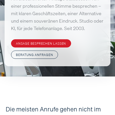
einer professionellen Stimme besprechen –
mit klaren Geschäftszeiten, einer Alternative
und einem souveränen Eindruck. Studio oder
KI, für jede Telefonanlage. Seit 2003.
ANSAGE BESPRECHEN LASSEN
BERATUNG ANFRAGEN
Die meisten Anrufe gehen nicht im