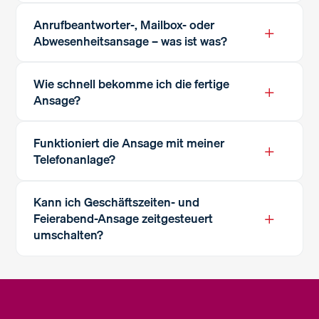
Anrufbeantworter-, Mailbox- oder
+
Abwesenheitsansage – was ist was?
Wie schnell bekomme ich die fertige
+
Ansage?
Funktioniert die Ansage mit meiner
+
Telefonanlage?
Kann ich Geschäftszeiten- und
+
Feierabend-Ansage zeitgesteuert
umschalten?