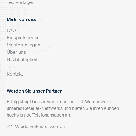
Textvorlagen
Mehr von uns
FAQ
Einspielservice
Musteransagen
Über uns
Nachhaltigkeit
Jobs
Kontakt
Werden Sie unser Partner
Erfolg klingt besser, wenn man ihn teilt. Werden Sie Teil
unseres Reseller-Netzwerks und bieten Sie Ihren Kunden
hochwertige Telefonansagen an.
Wiederverkäufer werden