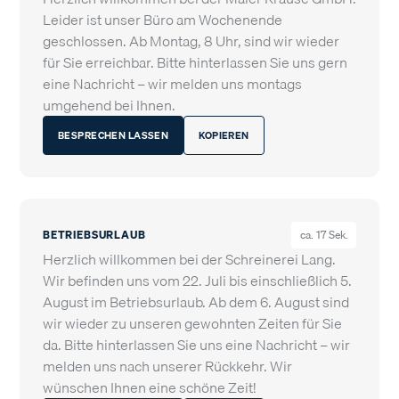
Leider ist unser Büro am Wochenende
geschlossen. Ab Montag, 8 Uhr, sind wir wieder
für Sie erreichbar. Bitte hinterlassen Sie uns gern
eine Nachricht – wir melden uns montags
umgehend bei Ihnen.
BESPRECHEN LASSEN
KOPIEREN
BETRIEBSURLAUB
ca. 17 Sek.
Herzlich willkommen bei der Schreinerei Lang.
Wir befinden uns vom 22. Juli bis einschließlich 5.
August im Betriebsurlaub. Ab dem 6. August sind
wir wieder zu unseren gewohnten Zeiten für Sie
da. Bitte hinterlassen Sie uns eine Nachricht – wir
melden uns nach unserer Rückkehr. Wir
wünschen Ihnen eine schöne Zeit!