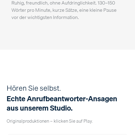
Ruhig, freundlich, ohne Aufdringlichkeit. 130–150
Wörter pro Minute, kurze Sätze, eine kleine Pause
vor der wichtigsten Information.
Hören Sie selbst.
Echte Anrufbeantworter-Ansagen
aus unserem Studio.
Originalproduktionen – klicken Sie auf Play.