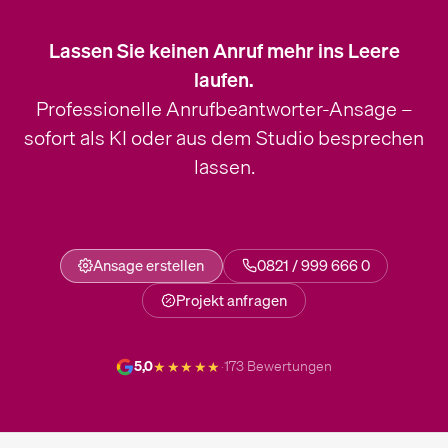
Lassen Sie keinen Anruf mehr ins Leere
laufen.
Professionelle Anrufbeantworter-Ansage –
sofort als KI oder aus dem Studio besprechen
lassen.
Ansage erstellen
0821 / 999 666 0
Projekt anfragen
★★★★★
5,0
·
173 Bewertungen