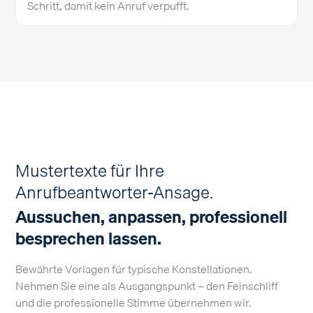
Schritt, damit kein Anruf verpufft.
Mustertexte für Ihre
Anrufbeantworter-Ansage.
Aussuchen, anpassen, professionell
besprechen lassen.
Bewährte Vorlagen für typische Konstellationen.
Nehmen Sie eine als Ausgangspunkt – den Feinschliff
und die professionelle Stimme übernehmen wir.