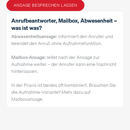
ANSAGE BESPRECHEN LASSEN
Anrufbeantworter, Mailbox, Abwesenheit –
was ist was?
Abwesenheitsansage:
informiert den Anrufer und
beendet den Anruf, ohne Aufnahmefunktion.
Mailbox-Ansage:
leitet nach der Ansage zur
Aufnahme weiter – der Anrufer kann eine Nachricht
hinterlassen.
In der Praxis ist beides oft kombiniert. Brauchen Sie
die Aufnahme-Variante? Mehr dazu auf
Mailboxansage
.