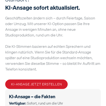
KI-Ansage sofort aktualisiert.
Geschäftszeiten ändern sich – durch Feiertage, Saison
oder Umzug. Mit unserer KI-Option passen Sie Ihre
Ansage in wenigen Minuten an, ohne neue
Studioproduktion, rund um die Uhr.
Die KI-Stimmen basieren auf echten Sprechern und
klingen natürlich. Wenn Sie für die Standard-Ansage
später auf eine Studioproduktion wechseln möchten,
verwenden Sie dieselbe Stimme – so bleibt Ihr Auftritt am
Telefon konsistent.
KI-ANSAGE JETZT ERSTELLEN
KI-Ansage – die Fakten
Verfügbar:
Sofort, rund um die Uhr