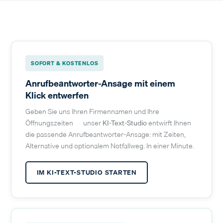
SOFORT & KOSTENLOS
Anrufbeantworter-Ansage mit einem
Klick entwerfen
Geben Sie uns Ihren Firmennamen und Ihre
Öffnungszeiten — unser
KI-Text-Studio
entwirft Ihnen
die passende Anrufbeantworter-Ansage: mit Zeiten,
Alternative und optionalem Notfallweg. In einer Minute.
IM KI-TEXT-STUDIO STARTEN