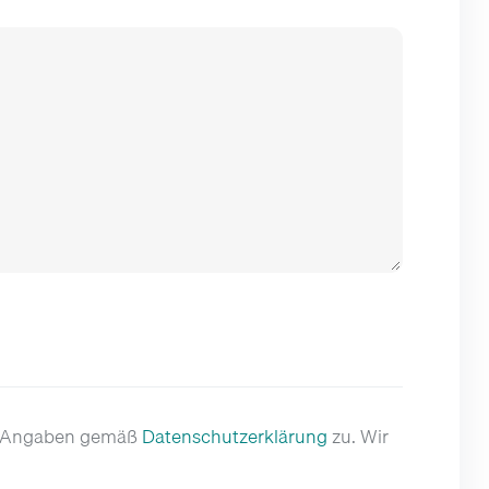
er Angaben gemäß
Datenschutzerklärung
zu. Wir