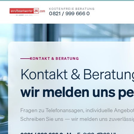
KOSTENFREIE BERATUNG
0821 / 999 666 0
KONTAKT & BERATUNG
Kontakt & Beratu
wir melden uns pe
Fragen zu Telefonansagen, individuelle Angebot
Schreiben Sie uns — wir melden uns zuverlässig