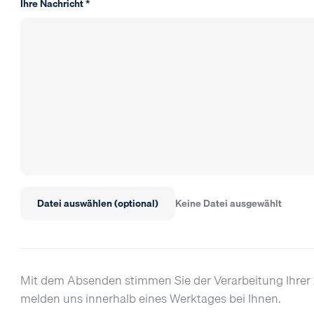
Ihre Nachricht *
Datei auswählen (optional)
Keine Datei ausgewählt
Mit dem Absenden stimmen Sie der Verarbeitung Ihr
melden uns innerhalb eines Werktages bei Ihnen.