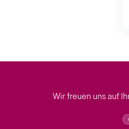
Wir freuen uns auf I