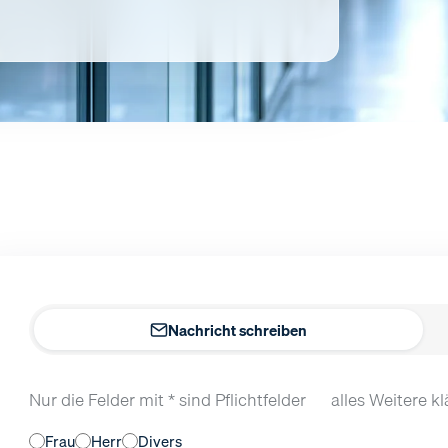
Nachricht schreiben
Nur die Felder mit * sind Pflichtfelder — alles Weitere k
Frau
Herr
Divers