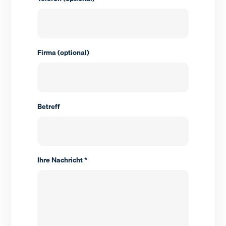
Firma (optional)
Betreff
Ihre Nachricht *