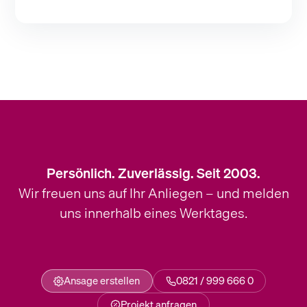
Persönlich. Zuverlässig. Seit 2003.
Wir freuen uns auf Ihr Anliegen – und melden
uns innerhalb eines Werktages.
Ansage erstellen
0821 / 999 666 0
Projekt anfragen