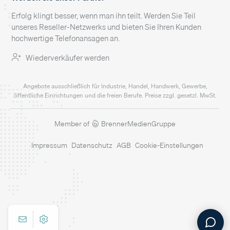
Erfolg klingt besser, wenn man ihn teilt. Werden Sie Teil
unseres Reseller-Netzwerks und bieten Sie Ihren Kunden
hochwertige Telefonansagen an.
Wiederverkäufer werden
Angebote ausschließlich für Industrie, Handel, Handwerk, Gewerbe,
öffentliche Einrichtungen und die freien Berufe. Preise zzgl. gesetzl. MwSt.
Member of
BrennerMedienGruppe
Impressum
Datenschutz
AGB
Cookie-Einstellungen