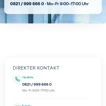
0821 / 999 666 0
· Mo–Fr 9:00–17:00 Uhr
DIREKTER KONTAKT
TELEFON
0821 / 999 666 0
Mo–Fr 9:00–17:00 Uhr
E-MAIL