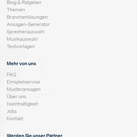
Blog & Ratgeber
Themen
Branchenlösungen
Ansagen-Generator
Sprecherauswahl
Musikauswahl
Textvorlagen
Mehr von uns
FAQ
Einspielservice
Musteransagen
Über uns
Nachhaltigkeit
Jobs
Kontakt
Werden Sie unser Partner